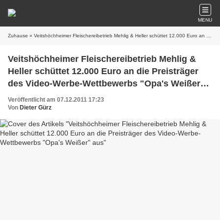
MENU
Zuhause
» Veitshöchheimer Fleischereibetrieb Mehlig & Heller schüttet 12.000 Euro an die Preisträger des Video-Werbe-Wettbewerbs "Opa's Weißer" aus
Veitshöchheimer Fleischereibetrieb Mehlig &
Heller schüttet 12.000 Euro an die Preisträger
des Video-Werbe-Wettbewerbs "Opa's Weißer"
aus
Veröffentlicht am 07.12.2011 17:23
Von
Dieter Gürz