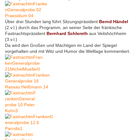
Über drei Stunden lang führt Sitzungspräsident
Bernd Händel
(2.v.l.) durch das Programm, an seiner Seite der fränkische
Fastnachtspräsident
Bernhard Schlereth
aus Veitshöchheim
(3.v.l.) .
Da wird den Großen und Mächtigen im Land der Spiegel
vorgehalten und mit Witz und Humor die Weltlage kommentiert.