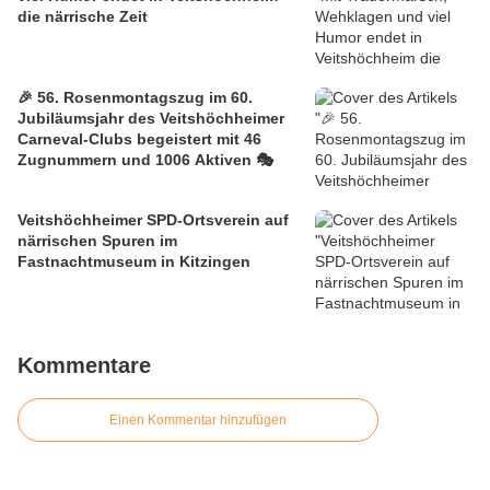
die närrische Zeit
🎉 56. Rosenmontagszug im 60.
Jubiläumsjahr des Veitshöchheimer
Carneval-Clubs begeistert mit 46
Zugnummern und 1006 Aktiven 🎭
Veitshöchheimer SPD-Ortsverein auf
närrischen Spuren im
Fastnachtmuseum in Kitzingen
Kommentare
Einen Kommentar hinzufügen