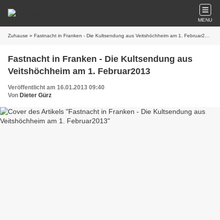
MENU
Zuhause
» Fastnacht in Franken - Die Kultsendung aus Veitshöchheim am 1. Februar2013
Fastnacht in Franken - Die Kultsendung aus
Veitshöchheim am 1. Februar2013
Veröffentlicht am 16.01.2013 09:40
Von
Dieter Gürz