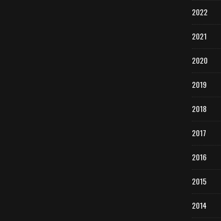
2022
2021
2020
2019
2018
2017
2016
2015
2014