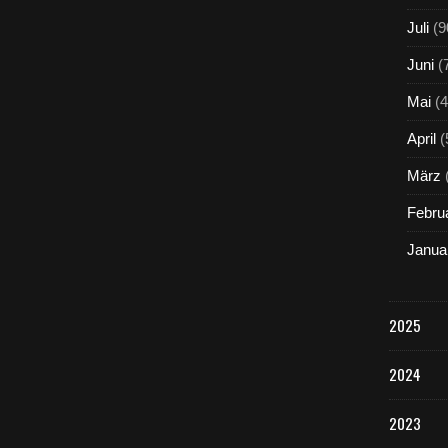
Juli
(9
Juni
(
Mai
(4
April
(
März
Febru
Janua
2025
2024
2023