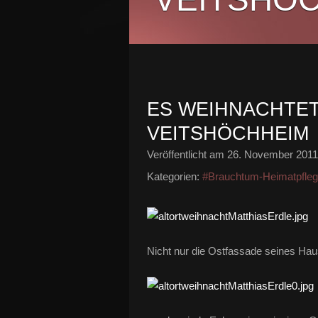
ES WEIHNACHTET
VEITSHÖCHHEIM
Veröffentlicht am
26. November 2011
Kategorien:
#Brauchtum-Heimatpfle
Nicht nur die Ostfassade seines Hau