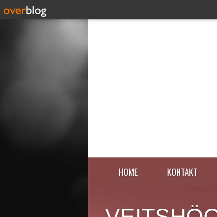
HOME
KONTAKT
VEITSHÖ