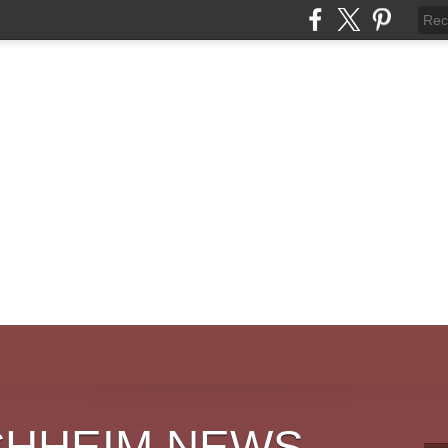
CHHEIM NEWS