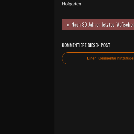
Hofgarten
KOMMENTIERE DIESEN POST
Einen Kommentar hinzufüge