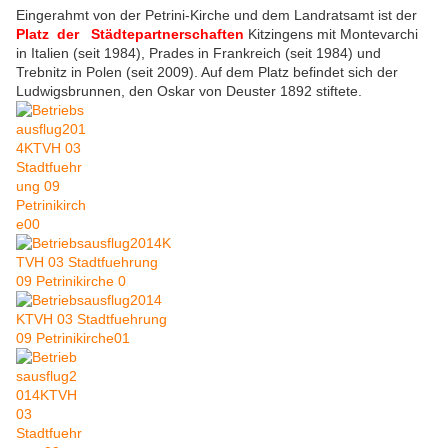
Eingerahmt von der Petrini-Kirche und dem Landratsamt ist der
Pla
tz
der
Städtepartnerschaften
Kitzingens mit Montevarchi
in Italien (seit 1984), Prades in Frankreich (seit 1984) und
Trebnitz in Polen (seit 2009). Auf dem Platz befindet sich der
Ludwigsbrunnen, den Oskar von Deuster 1892 stiftete.