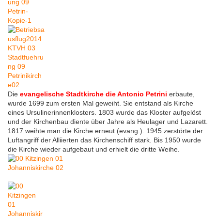
Die
evangelische Stadtkirche die Antonio Petrini
erbaute,
wurde 1699 zum ersten Mal geweiht. Sie entstand als Kirche
eines Ursulinerinnenklosters. 1803 wurde das Kloster aufgelöst
und der Kirchenbau diente über Jahre als Heulager und Lazarett.
1817 weihte man die Kirche erneut (evang.). 1945 zerstörte der
Luftangriff der Alliierten das Kirchenschiff stark. Bis 1950 wurde
die Kirche wieder aufgebaut und erhielt die dritte Weihe.