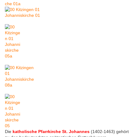
Die
katholische Pfarrkirche St. Johannes
(1402-1463) gehört