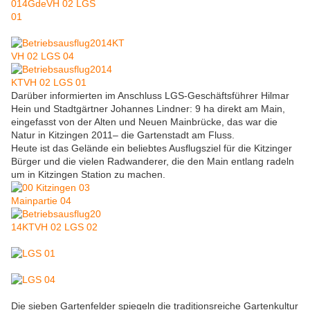
Darüber informierten im Anschluss LGS-Geschäftsführer Hilmar
Hein und Stadtgärtner Johannes Lindner: 9 ha direkt am Main,
eingefasst von der Alten und Neuen Mainbrücke, das war die
Natur in Kitzingen 2011– die Gartenstadt am Fluss.
Heute ist das Gelände ein beliebtes Ausflugsziel für die Kitzinger
Bürger und die vielen Radwanderer, die den Main entlang radeln
um in Kitzingen Station zu machen.
Die sieben Gartenfelder spiegeln die traditionsreiche Gartenkultur