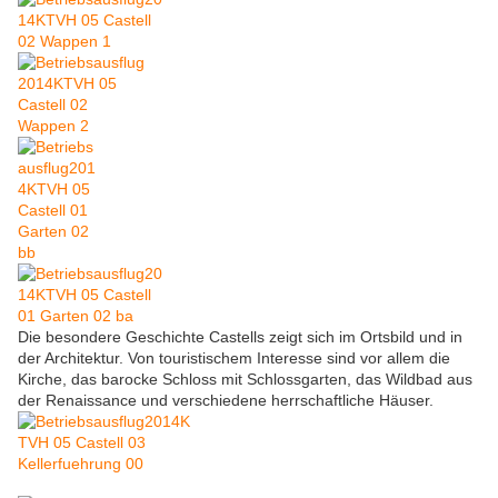
Die besondere Geschichte Castells zeigt sich im Ortsbild und in
der Architektur. Von touristischem Interesse sind vor allem die
Kirche, das barocke Schloss mit Schlossgarten, das Wildbad aus
der Renaissance und verschiedene herrschaftliche Häuser.