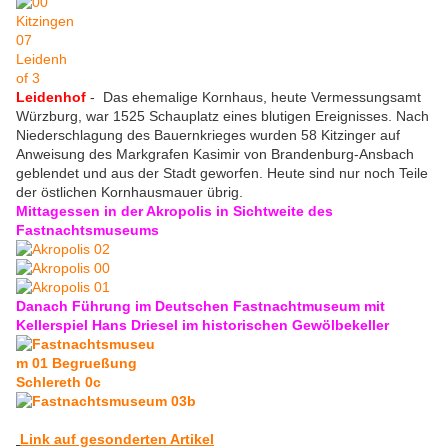
Leidenhof
- Das ehemalige Kornhaus, heute Vermessungsamt
Würzburg, war 1525 Schauplatz eines blutigen Ereignisses. Nach
Niederschlagung des Bauernkrieges wurden 58 Kitzinger auf
Anweisung des Markgrafen Kasimir von Brandenburg-Ansbach
geblendet und aus der Stadt geworfen. Heute sind nur noch Teile
der östlichen Kornhausmauer übrig.
Mittagessen in der Akropolis in Sichtweite des
Fastnachtsmuseums
Danach Führung im Deutschen Fastnachtmuseum mit
Kellerspiel Hans Driesel im historischen Gewölbekeller
Link auf gesonderten Artikel