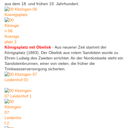
aus dem 18. und frühen 19. Jahrhundert.
Königsplatz mit Obelisk
- Aus neuerer Zeit stammt der
Königsplatz (1883). Der Obelisk aus rotem Sandstein wurde zu
Ehren Ludwig des Zweiten errichtet. An der Nordostseite steht ein
Sandsteinbrunnen, einer von vielen, die früher die
Trinkwasserversorgung sicherten.