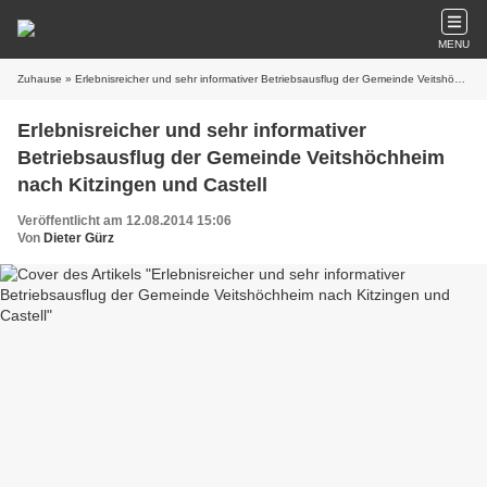
MENU
Zuhause
» Erlebnisreicher und sehr informativer Betriebsausflug der Gemeinde Veitshöchheim nach Kitzingen und Castell
Erlebnisreicher und sehr informativer
Betriebsausflug der Gemeinde Veitshöchheim
nach Kitzingen und Castell
Veröffentlicht am 12.08.2014 15:06
Von
Dieter Gürz