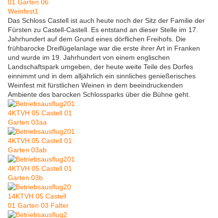
Das Schloss Castell ist auch heute noch der Sitz der Familie der
Fürsten zu Castell-Castell. Es entstand an dieser Stelle im 17.
Jahrhundert auf dem Grund eines dörflichen Freihofs. Die
frühbarocke Dreiflügelanlage war die erste ihrer Art in Franken
und wurde im 19. Jahrhundert von einem englischen
Landschaftspark umgeben, der heute weite Teile des Dorfes
einnimmt und in dem alljährlich ein sinnliches genießerisches
Weinfest mit fürstlichen Weinen in dem beeindruckenden
Ambiente des barocken Schlossparks über die Bühne geht.