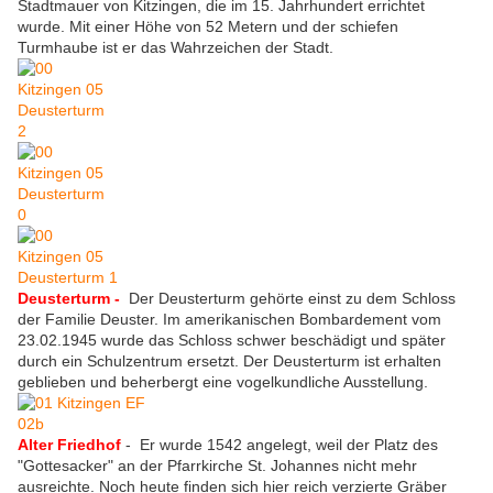
Stadtmauer von Kitzingen, die im 15. Jahrhundert errichtet
wurde. Mit einer Höhe von 52 Metern und der schiefen
Turmhaube ist er das Wahrzeichen der Stadt.
Deusterturm -
Der Deusterturm gehörte einst zu dem Schloss
der Familie Deuster. Im amerikanischen Bombardement vom
23.02.1945 wurde das Schloss schwer beschädigt und später
durch ein Schulzentrum ersetzt. Der Deusterturm ist erhalten
geblieben und beherbergt eine vogelkundliche Ausstellung.
Alter Friedhof
- Er wurde 1542 angelegt, weil der Platz des
"Gottesacker" an der Pfarrkirche St. Johannes nicht mehr
ausreichte. Noch heute finden sich hier reich verzierte Gräber