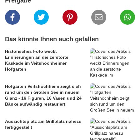
Freigabe
Das könnte Ihnen auch gefallen
Historisches Foto weckt
Erinnerungen an die zerstörte
Kaskade im Veitshöchheimer
Hofgarten
Hofgarten Veitshöchheim zeigt sich
rund um den Großen See in neuem
Glanz - 16 Figuren, 16 Vasen und 24
Bänke aufwändig restauriert
Aussichtsplatz am Grillplatz nahezu
fertiggestellt