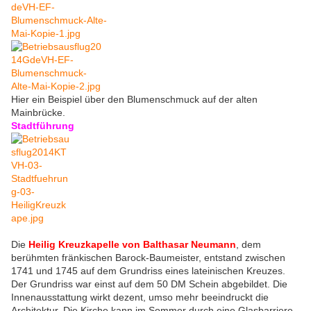
Hier ein Beispiel über den Blumenschmuck auf der alten
Mainbrücke.
Stadtführung
Die
Heilig Kreuzkapelle von Balthasar Neumann
, dem
berühmten fränkischen Barock-Baumeister, entstand zwischen
1741 und 1745 auf dem Grundriss eines lateinischen Kreuzes.
Der Grundriss war einst auf dem 50 DM Schein abgebildet. Die
Innenausstattung wirkt dezent, umso mehr beeindruckt die
Architektur. Die Kirche kann im Sommer durch eine Glasbarriere