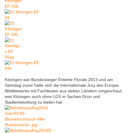
Kitzingen war Bundessieger Entente Florale 2013 und am
Samstag zuvor hatte sich die Internationale Jury des Europa-
Wettbewerbs mit Fachleuten aus sieben Ländern umgeschaut,
was Kitzingen auch ohne LGS in Sachen Grün und
Stadtentwicklung zu bieten hat.