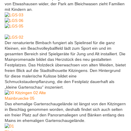
von Etwashausen wider, der Park am Bleichwasen zieht Familien
mit Kindern an.
Der renaturierte Bimbach fungiert als Spielinsel für die ganz
Kleinen, ein Beachvolleyballfeld lädt zum Sport ein und im
gesamten Bereich sind Spielgeräte für Jung und Alt installiert. Die
Mainpromenade bildet das Herzstück des neu gestalteten
Festplatzes. Das Holzdeck überwachsen von alten Weiden, bietet
freien Blick auf die Stadtsilhouette Kitzingens. Den Hintergrund
für diese malerische Kulisse bildet eine
Schmuckstaudenpflanzung, die den Festplatz dauerhaft als
„kleine Gartenschau“ inszeniert.
Das ehemalige Gartenschaugelände ist längst von den Kitzingern
in Beschlag genommen worden, deshalb findet sich auch selten
ein freier Platz auf den Panoramaliegen und Bänken entlang des
Mains im ehemaligen Gartenschaugelände.