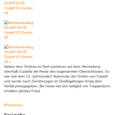
Neben dem Schloss im Dorf existieren auf dem Herrenberg
oberhalb Castells die Reste des sogenannten Oberschlosses. Es
war seit dem 13. Jahrhundert Stammsitz der Grafen von Castell
und wurde nach Zerstörungen im Dreißigjährigen Krieg dem
Verfall preisgegeben. Bis heute hat sich lediglich ein Treppenturm
erhalten (letztes Foto).
#Tourismus