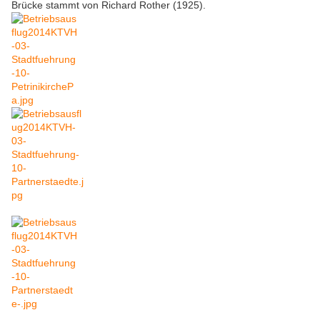
Brücke stammt von Richard Rother (1925).