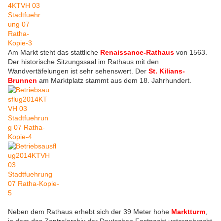
Am Markt steht das stattliche
Renaissance-Rathaus
von 1563.
Der historische Sitzungssaal im Rathaus mit den
Wandvertäfelungen ist sehr sehenswert. Der
St. Kilians-
Brunnen
am Marktplatz stammt aus dem 18. Jahrhundert.
Neben dem Rathaus erhebt sich der 39 Meter hohe
Marktturm
,