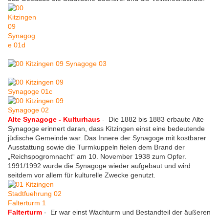
Alte Synagoge - Kulturhaus
- Die 1882 bis 1883 erbaute Alte
Synagoge erinnert daran, dass Kitzingen einst eine bedeutende
jüdische Gemeinde war. Das Innere der Synagoge mit kostbarer
Ausstattung sowie die Turmkuppeln fielen dem Brand der
„Reichspogromnacht“ am 10. November 1938 zum Opfer.
1991/1992 wurde die Synagoge wieder aufgebaut und wird
seitdem vor allem für kulturelle Zwecke genutzt.
Falterturm
- Er war einst Wachturm und Bestandteil der äußeren