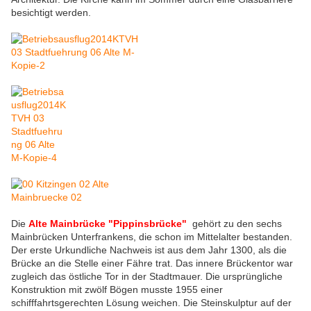
besichtigt werden.
Die
Alte Mainbrücke "Pippinsbrücke"
gehört zu den sechs
Mainbrücken Unterfrankens, die schon im Mittelalter bestanden.
Der erste Urkundliche Nachweis ist aus dem Jahr 1300, als die
Brücke an die Stelle einer Fähre trat. Das innere Brückentor war
zugleich das östliche Tor in der Stadtmauer. Die ursprüngliche
Konstruktion mit zwölf Bögen musste 1955 einer
schifffahrtsgerechten Lösung weichen. Die Steinskulptur auf der