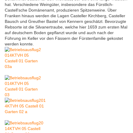
hat. Verschiedene Weingüter, insbesondere das Fürstlich-
Castell'sche Domänenamt, produzieren Spitzenweine. Über
Franken hinaus werden die Lagen Casteller Kirchberg, Casteller
Bausch und Greuther Bastel von Kennern geschätzt. Bevorzugte
Rebsorte ist die Silvanertraube, welche hier 1659 zum ersten Mal
auf deutschem Boden gepflanzt wurde und auch nach der
Führung im Keller vor den Fässern der Fürstenfamilie gekostet
werden konnte.