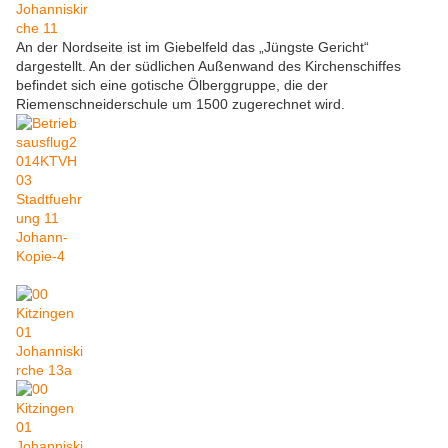
An der Nordseite ist im Giebelfeld das „Jüngste Gericht“
dargestellt. An der südlichen Außenwand des Kirchenschiffes
befindet sich eine gotische Ölberggruppe, die der
Riemenschneiderschule um 1500 zugerechnet wird.