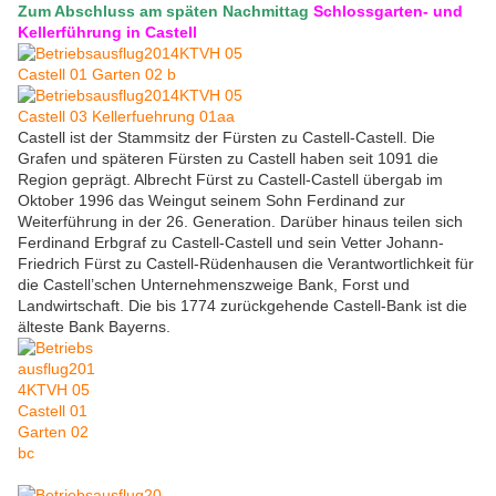
Zum Abschluss am späten Nachmittag
Schlossgarten- und
Kellerführung in Castell
Castell ist der Stammsitz der Fürsten zu Castell-Castell. Die
Grafen und späteren Fürsten zu Castell haben seit 1091 die
Region geprägt. Albrecht Fürst zu Castell-Castell übergab im
Oktober 1996 das Weingut seinem Sohn Ferdinand zur
Weiterführung in der 26. Generation. Darüber hinaus teilen sich
Ferdinand Erbgraf zu Castell-Castell und sein Vetter Johann-
Friedrich Fürst zu Castell-Rüdenhausen die Verantwortlichkeit für
die Castell’schen Unternehmenszweige Bank, Forst und
Landwirtschaft. Die bis 1774 zurückgehende Castell-Bank ist die
älteste Bank Bayerns.