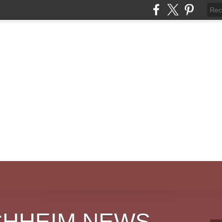
CHHEIM NEWS