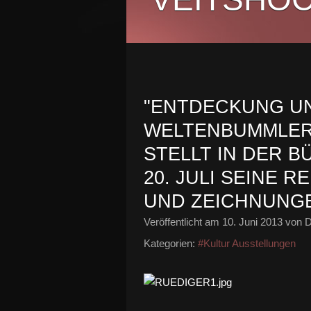
"ENTDECKUNG UN
WELTENBUMMLER
STELLT IN DER B
20. JULI SEINE R
UND ZEICHNUNG
Veröffentlicht am
10. Juni 2013
von D
Kategorien:
#Kultur Ausstellungen