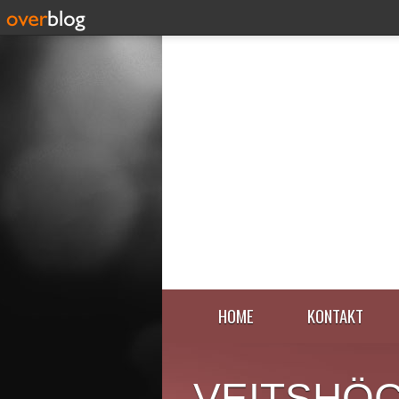
HOME
KONTAKT
VEITSHÖ