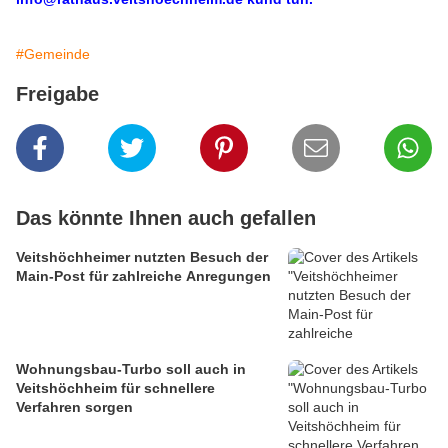
#Gemeinde
Freigabe
Das könnte Ihnen auch gefallen
Veitshöchheimer nutzten Besuch der
Main-Post für zahlreiche Anregungen
Wohnungsbau-Turbo soll auch in
Veitshöchheim für schnellere
Verfahren sorgen