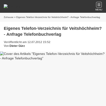
MENU
Zuhause
» Eigenes Telefon-Verzeichnis für Veitshöchheim? - Anfrage Telefonbuchverlag
Eigenes Telefon-Verzeichnis für Veitshöchheim?
- Anfrage Telefonbuchverlag
Veröffentlicht am 12.07.2012 15:52
Von
Dieter Gürz