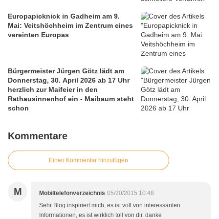
Europapicknick in Gadheim am 9.
Mai: Veitshöchheim im Zentrum eines
vereinten Europas
Bürgermeister Jürgen Götz lädt am
Donnerstag, 30. April 2026 ab 17 Uhr
herzlich zur Maifeier in den
Rathausinnenhof ein - Maibaum steht
schon
Kommentare
Einen Kommentar hinzufügen
M
Mobiltelefonverzeichnis
05/20/2015 10:48
Sehr Blog inspiriert mich, es ist voll von interessanten
Informationen, es ist wirklich toll von dir. danke