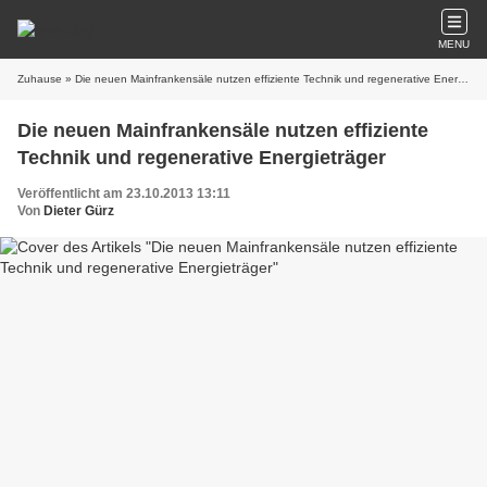
MENU
Zuhause
» Die neuen Mainfrankensäle nutzen effiziente Technik und regenerative Energieträger
Die neuen Mainfrankensäle nutzen effiziente
Technik und regenerative Energieträger
Veröffentlicht am 23.10.2013 13:11
Von
Dieter Gürz