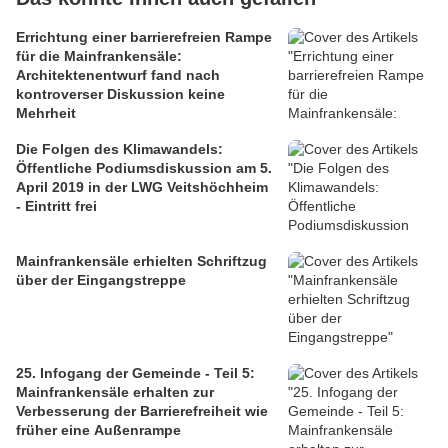
Errichtung einer barrierefreien Rampe
für die Mainfrankensäle:
Architektenentwurf fand nach
kontroverser Diskussion keine
Mehrheit
Die Folgen des Klimawandels:
Öffentliche Podiumsdiskussion am 5.
April 2019 in der LWG Veitshöchheim
- Eintritt frei
Mainfrankensäle erhielten Schriftzug
über der Eingangstreppe
25. Infogang der Gemeinde - Teil 5:
Mainfrankensäle erhalten zur
Verbesserung der Barrierefreiheit wie
früher eine Außenrampe