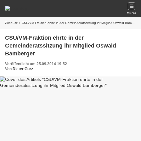
MENU
Zuhause
» CSU/VM-Fraktion ehrte in der Gemeinderatssitzung ihr Mitglied Oswald Bamberger
CSU/VM-Fraktion ehrte in der
Gemeinderatssitzung ihr Mitglied Oswald
Bamberger
Veröffentlicht am 25.09.2014 19:52
Von
Dieter Gürz