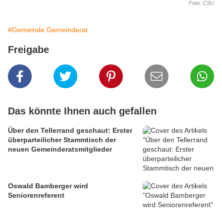
Foto: CSU
#Gemeinde Gemeinderat
Freigabe
Das könnte Ihnen auch gefallen
Über den Tellerrand geschaut: Erster
überparteilicher Stammtisch der
neuen Gemeinderatsmitglieder
Oswald Bamberger wird
Seniorenreferent