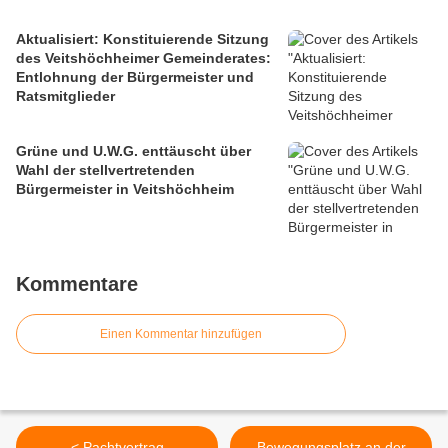
Aktualisiert: Konstituierende Sitzung
des Veitshöchheimer Gemeinderates:
Entlohnung der Bürgermeister und
Ratsmitglieder
Grüne und U.W.G. enttäuscht über
Wahl der stellvertretenden
Bürgermeister in Veitshöchheim
Kommentare
Einen Kommentar hinzufügen
< Pachtvertrag
Bewegungsplatz an der