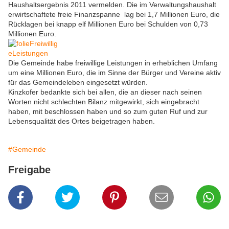
Haushaltsergebnis 2011 vermelden. Die im Verwaltungshaushalt
erwirtschaftete freie Finanzspanne lag bei 1,7 Millionen Euro, die
Rücklagen bei knapp elf Millionen Euro bei Schulden von 0,73
Millionen Euro.
Die Gemeinde habe freiwillige Leistungen in erheblichen Umfang
um eine Millionen Euro, die im Sinne der Bürger und Vereine aktiv
für das Gemeindeleben eingesetzt würden.
Kinzkofer bedankte sich bei allen, die an dieser nach seinen
Worten nicht schlechten Bilanz mitgewirkt, sich eingebracht
haben, mit beschlossen haben und so zum guten Ruf und zur
Lebensqualität des Ortes beigetragen haben.
#Gemeinde
Freigabe