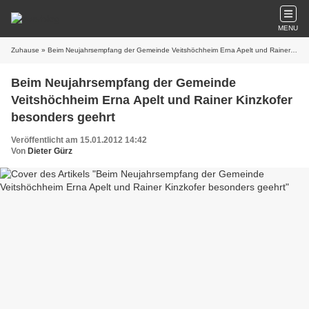
MENU
Zuhause
» Beim Neujahrsempfang der Gemeinde Veitshöchheim Erna Apelt und Rainer Kinzkofer besonders geehrt
Beim Neujahrsempfang der Gemeinde
Veitshöchheim Erna Apelt und Rainer Kinzkofer
besonders geehrt
Veröffentlicht am 15.01.2012 14:42
Von
Dieter Gürz