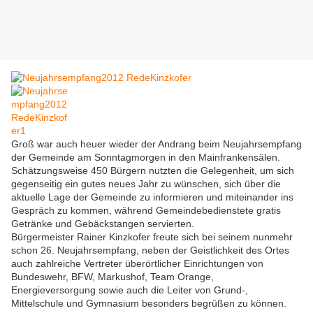
Groß war auch heuer wieder der Andrang beim Neujahrsempfang
der Gemeinde am Sonntagmorgen in den Mainfrankensälen.
Schätzungsweise 450 Bürgern nutzten die Gelegenheit, um sich
gegenseitig ein gutes neues Jahr zu wünschen, sich über die
aktuelle Lage der Gemeinde zu informieren und miteinander ins
Gespräch zu kommen, während Gemeindebedienstete gratis
Getränke und Gebäckstangen servierten.
Bürgermeister Rainer Kinzkofer freute sich bei seinem nunmehr
schon 26. Neujahrsempfang, neben der Geistlichkeit des Ortes
auch zahlreiche Vertreter überörtlicher Einrichtungen von
Bundeswehr, BFW, Markushof, Team Orange,
Energieversorgung sowie auch die Leiter von Grund-,
Mittelschule und Gymnasium besonders begrüßen zu können.