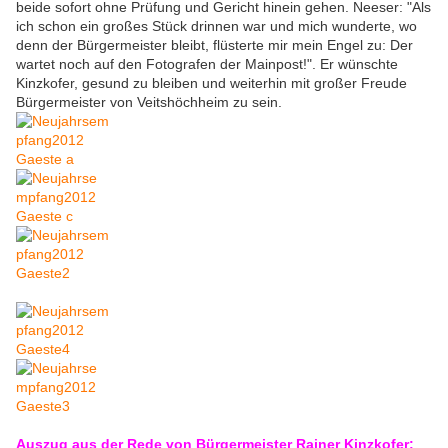
beide sofort ohne Prüfung und Gericht hinein gehen. Neeser: "Als
ich schon ein großes Stück drinnen war und mich wunderte, wo
denn der Bürgermeister bleibt, flüsterte mir mein Engel zu: Der
wartet noch auf den Fotografen der Mainpost!". Er wünschte
Kinzkofer, gesund zu bleiben und weiterhin mit großer Freude
Bürgermeister von Veitshöchheim zu sein.
Auszug aus der Rede von Bürgermeister Rainer Kinzkofer: