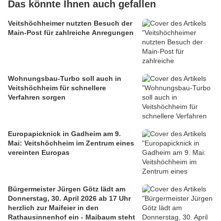
Das könnte Ihnen auch gefallen
Veitshöchheimer nutzten Besuch der
Main-Post für zahlreiche Anregungen
Wohnungsbau-Turbo soll auch in
Veitshöchheim für schnellere
Verfahren sorgen
Europapicknick in Gadheim am 9.
Mai: Veitshöchheim im Zentrum eines
vereinten Europas
Bürgermeister Jürgen Götz lädt am
Donnerstag, 30. April 2026 ab 17 Uhr
herzlich zur Maifeier in den
Rathausinnenhof ein - Maibaum steht