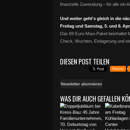
finanzielle Zuwendung – für alle ein A
Und weiter geht's gleich in die 
Freitag und Samstag, 5. und 6. Apr
Das 69-Euro-Maxi-Paket beinhaltet 
Check, Wuchten, Einlagerung und ei
DIESEN POST TEILEN
Repost
Newsletter abonnieren
WAS DIR AUCH GEFALLEN KÖ