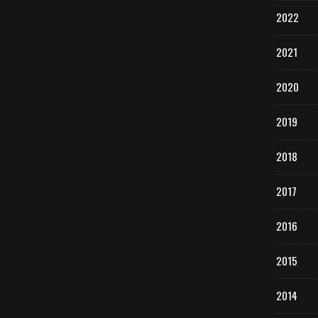
2022
2021
2020
2019
2018
2017
2016
2015
2014