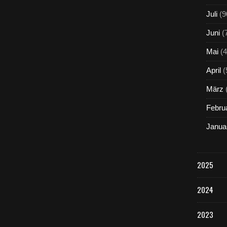
Juli
(9
Juni
(
Mai
(4
April
(
März
Febru
Janua
2025
2024
2023