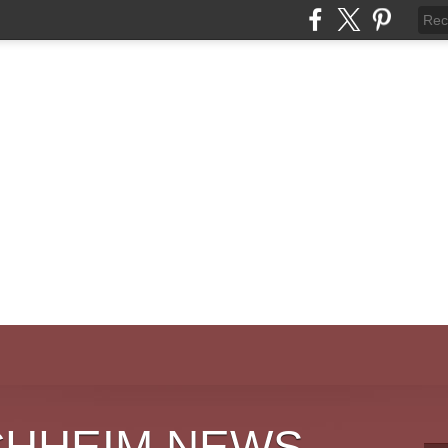
CHHEIM NEWS