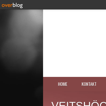
HOME
KONTAKT
VEITSHÖ