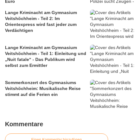
Euro
Lange Kriminacht am Gymnasium
Veitshöchheim - Teil 2: Im
Orientexpress wird fast jeder zum
Verdächtigen
Lange Kriminacht am Gymnasium
Veitshöchheim - Teil 1: Einleitung und
„Nuit fatale“ - Das Publikum wird
selbst zum Ermittler
Sommerkonzert des Gymnasiums
Veitshöchheim: Musikalische Reise
stimmt auf die Ferien ein
Kommentare
Einen Kommentar hinzufügen