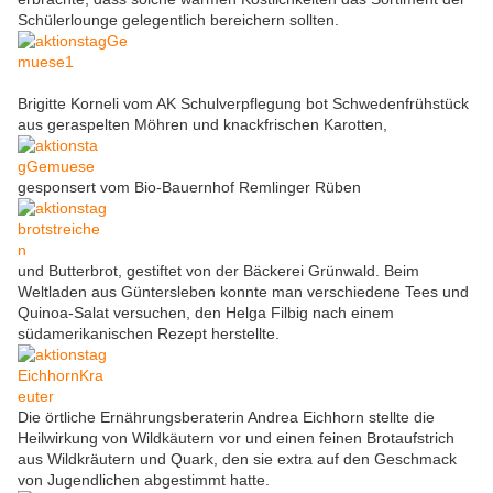
Schülerlounge gelegentlich bereichern sollten.
Brigitte Korneli vom AK Schulverpflegung bot Schwedenfrühstück
aus geraspelten Möhren und knackfrischen Karotten,
gesponsert vom Bio-Bauernhof Remlinger Rüben
und Butterbrot, gestiftet von der Bäckerei Grünwald. Beim
Weltladen aus Güntersleben konnte man verschiedene Tees und
Quinoa-Salat versuchen, den Helga Filbig nach einem
südamerikanischen Rezept herstellte.
Die örtliche Ernährungsberaterin Andrea Eichhorn stellte die
Heilwirkung von Wildkäutern vor und einen feinen Brotaufstrich
aus Wildkräutern und Quark, den sie extra auf den Geschmack
von Jugendlichen abgestimmt hatte.