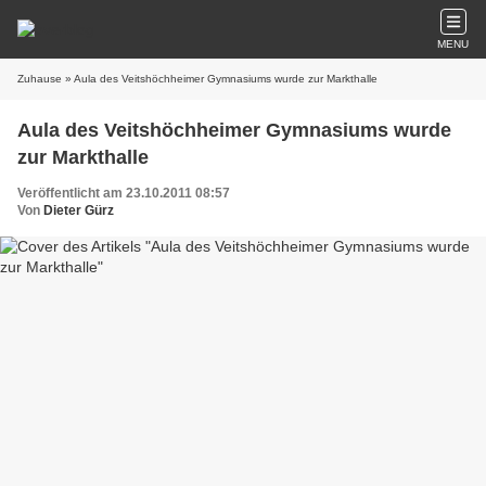
MENU
Zuhause
» Aula des Veitshöchheimer Gymnasiums wurde zur Markthalle
Aula des Veitshöchheimer Gymnasiums wurde
zur Markthalle
Veröffentlicht am 23.10.2011 08:57
Von
Dieter Gürz