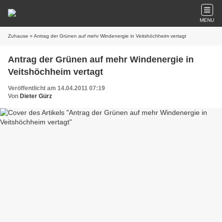
MENU
Zuhause
» Antrag der Grünen auf mehr Windenergie in Veitshöchheim vertagt
Antrag der Grünen auf mehr Windenergie in
Veitshöchheim vertagt
Veröffentlicht am 14.04.2011 07:19
Von
Dieter Gürz