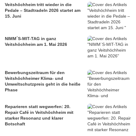
Veitshöchheim tritt wieder in die
Pedale – Stadtradeln 2026 startet am
15. Juni
NIMM´S-MIT-TAG in ganz
Veitshöchheim am 1. Mai 2026
Bewerbungszeitraum für den
Veitshöchheimer Klima- und
Umweltschutzpreis geht in die heiße
Phase
Reparieren statt wegwerfen: 20.
Repair Café in Veitshöchheim mit
starker Resonanz und klarer
Botschaft