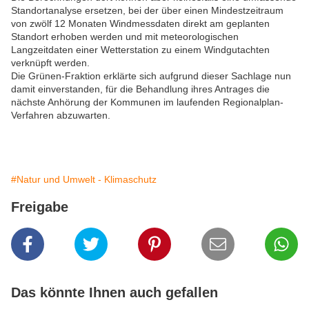
Standortanalyse ersetzen, bei der über einen Mindestzeitraum
von zwölf 12 Monaten Windmessdaten direkt am geplanten
Standort erhoben werden und mit meteorologischen
Langzeitdaten einer Wetterstation zu einem Windgutachten
verknüpft werden.
Die Grünen-Fraktion erklärte sich aufgrund dieser Sachlage nun
damit einverstanden, für die Behandlung ihres Antrages die
nächste Anhörung der Kommunen im laufenden Regionalplan-
Verfahren abzuwarten.
#Natur und Umwelt - Klimaschutz
Freigabe
Das könnte Ihnen auch gefallen