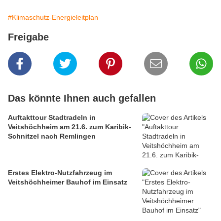
#Klimaschutz-Energieleitplan
Freigabe
Das könnte Ihnen auch gefallen
Auftakttour Stadtradeln in
Veitshöchheim am 21.6. zum Karibik-
Schnitzel nach Remlingen
Erstes Elektro-Nutzfahrzeug im
Veitshöchheimer Bauhof im Einsatz