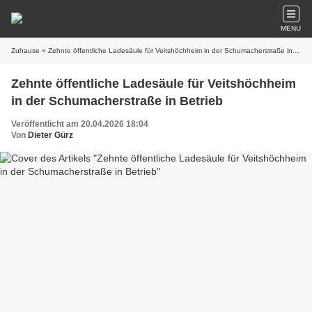
MENU
Zuhause
» Zehnte öffentliche Ladesäule für Veitshöchheim in der Schumacherstraße in Betrieb
Zehnte öffentliche Ladesäule für Veitshöchheim
in der Schumacherstraße in Betrieb
Veröffentlicht am 20.04.2026 18:04
Von
Dieter Gürz