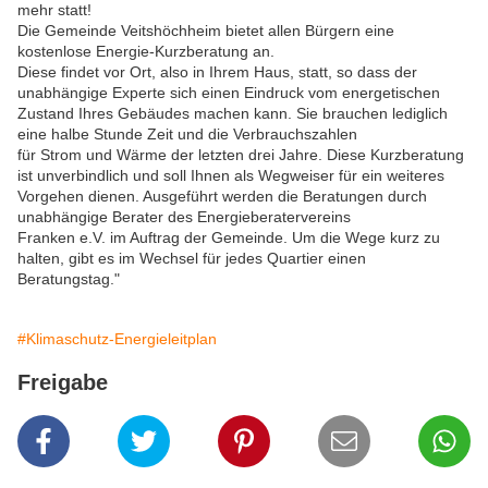
mehr statt!
Die Gemeinde Veitshöchheim bietet allen Bürgern eine
kostenlose Energie-Kurzberatung an.
Diese findet vor Ort, also in Ihrem Haus, statt, so dass der
unabhängige Experte sich einen Eindruck vom energetischen
Zustand Ihres Gebäudes machen kann. Sie brauchen lediglich
eine halbe Stunde Zeit und die Verbrauchszahlen
für Strom und Wärme der letzten drei Jahre. Diese Kurzberatung
ist unverbindlich und soll Ihnen als Wegweiser für ein weiteres
Vorgehen dienen. Ausgeführt werden die Beratungen durch
unabhängige Berater des Energieberatervereins
Franken e.V. im Auftrag der Gemeinde. Um die Wege kurz zu
halten, gibt es im Wechsel für jedes Quartier einen
Beratungstag."
#Klimaschutz-Energieleitplan
Freigabe