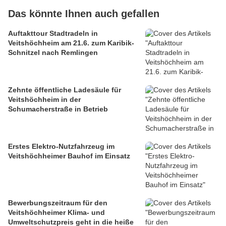
Das könnte Ihnen auch gefallen
Auftakttour Stadtradeln in
Veitshöchheim am 21.6. zum Karibik-
Schnitzel nach Remlingen
Zehnte öffentliche Ladesäule für
Veitshöchheim in der
Schumacherstraße in Betrieb
Erstes Elektro-Nutzfahrzeug im
Veitshöchheimer Bauhof im Einsatz
Bewerbungszeitraum für den
Veitshöchheimer Klima- und
Umweltschutzpreis geht in die heiße