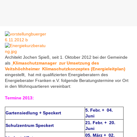
Architekt Jochen Spieß, seit 1. Oktober 2012 bei der Gemeinde
als
Klimaschutzmanager zur Umsetzung des
Veitshöchheimer Klimaschutzkonzeptes (Energieleitplan)
eingestellt, hat mit qualifizierten Energieberatern des
Energieberater Franken e.V. folgende Beratungstermine vor Ort
in den Wohnquartieren vereinbart:
Termine 2013:
5. Febr. + 04.
Gartensiedlung + Speckert
Juni
21. Febr. + 20.
Schulzentrum Speckert
Juni
05. März + 02.