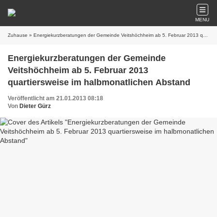
MENU
Zuhause
» Energiekurzberatungen der Gemeinde Veitshöchheim ab 5. Februar 2013 quartiersweise im halbmonatlichen Abstand
Energiekurzberatungen der Gemeinde
Veitshöchheim ab 5. Februar 2013
quartiersweise im halbmonatlichen Abstand
Veröffentlicht am 21.01.2013 08:18
Von
Dieter Gürz