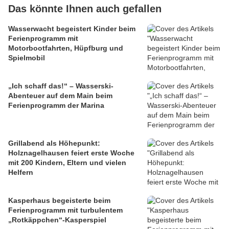
Das könnte Ihnen auch gefallen
Wasserwacht begeistert Kinder beim
Ferienprogramm mit
Motorbootfahrten, Hüpfburg und
Spielmobil
„Ich schaff das!“ – Wasserski-
Abenteuer auf dem Main beim
Ferienprogramm der Marina
Grillabend als Höhepunkt:
Holznagelhausen feiert erste Woche
mit 200 Kindern, Eltern und vielen
Helfern
Kasperhaus begeisterte beim
Ferienprogramm mit turbulentem
„Rotkäppchen“-Kasperspiel