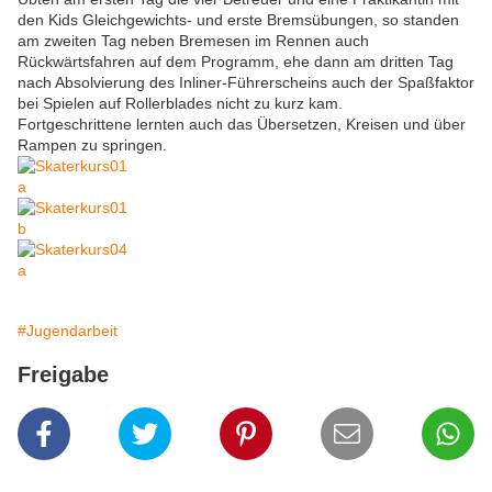
den Kids Gleichgewichts- und erste Bremsübungen, so standen
am zweiten Tag neben Bremesen im Rennen auch
Rückwärtsfahren auf dem Programm, ehe dann am dritten Tag
nach Absolvierung des Inliner-Führerscheins auch der Spaßfaktor
bei Spielen auf Rollerblades nicht zu kurz kam.
Fortgeschrittene lernten auch das Übersetzen, Kreisen und über
Rampen zu springen.
#Jugendarbeit
Freigabe