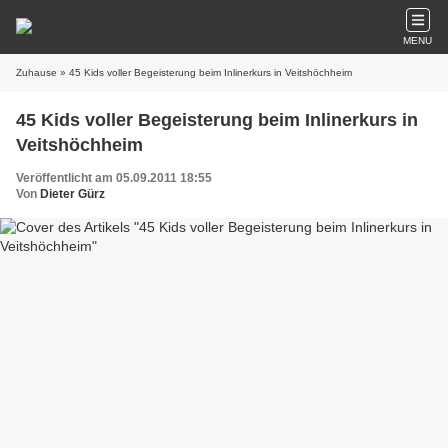
MENU
Zuhause
» 45 Kids voller Begeisterung beim Inlinerkurs in Veitshöchheim
45 Kids voller Begeisterung beim Inlinerkurs in
Veitshöchheim
Veröffentlicht am 05.09.2011 18:55
Von
Dieter Gürz