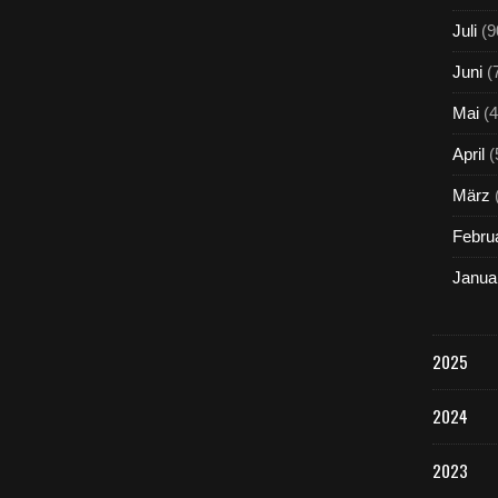
Juli
(9
Juni
(
Mai
(4
April
(
März
Febru
Janua
2025
2024
2023