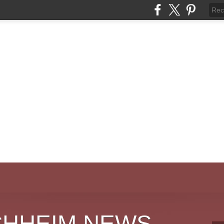
CHHEIM NEWS