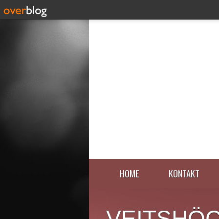
HOME
KONTAKT
VEITSHÖ