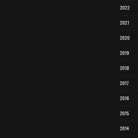
2022
2021
2020
2019
2018
2017
2016
2015
2014