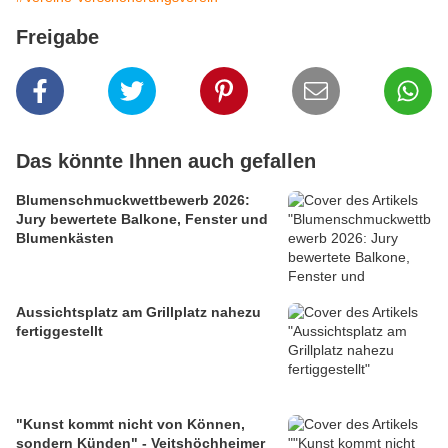
Freigabe
Das könnte Ihnen auch gefallen
Blumenschmuckwettbewerb 2026:
Jury bewertete Balkone, Fenster und
Blumenkästen
Aussichtsplatz am Grillplatz nahezu
fertiggestellt
"Kunst kommt nicht von Können,
sondern Künden" - Veitshöchheimer