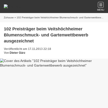
MENU
Zuhause
» 102 Preisträger beim Veitshöchheimer Blumenschmuck- und Gartenwettbewerb ausgezeichnet
102 Preisträger beim Veitshöchheimer
Blumenschmuck- und Gartenwettbewerb
ausgezeichnet
Veröffentlicht am 17.11.2013 22:18
Von
Dieter Gürz