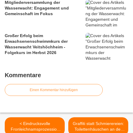
Mitgliederversammlung der
Wasserwacht: Engagement und
Gemeinschaft im Fokus
Großer Erfolg beim
Erwachsenenschwimmkurs der
Wasserwacht Veitshöchheim -
Folgekurs im Herbst 2026
Kommentare
Einen Kommentar hinzufügen
< Eindrucksvolle
Graffiti statt Schmierereien:
Fronleichnamsprozession
Toilettenhäuschen an der