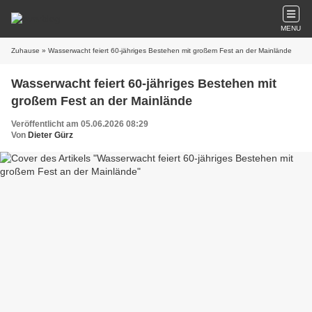
MENU
Zuhause
» Wasserwacht feiert 60-jähriges Bestehen mit großem Fest an der Mainlände
Wasserwacht feiert 60-jähriges Bestehen mit
großem Fest an der Mainlände
Veröffentlicht am 05.06.2026 08:29
Von
Dieter Gürz