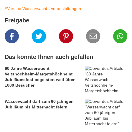
#Vereine Wasserwacht
#Veranstaltungen
Freigabe
Das könnte Ihnen auch gefallen
60 Jahre Wasserwacht
Veitshöchheim-Margetshöchheim:
Jubiläumsfest begeistert weit über
1000 Besucher
Wasserwacht darf zum 60-jährigen
Jubiläum bis Mitternacht feiern