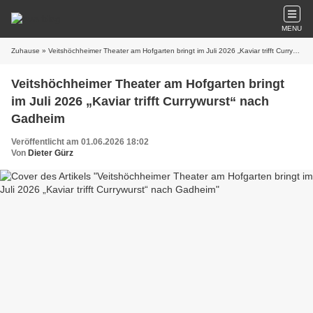
MENU
Zuhause
» Veitshöchheimer Theater am Hofgarten bringt im Juli 2026 „Kaviar trifft Currywurst“ nach Gadheim
Veitshöchheimer Theater am Hofgarten bringt
im Juli 2026 „Kaviar trifft Currywurst“ nach
Gadheim
Veröffentlicht am 01.06.2026 18:02
Von
Dieter Gürz