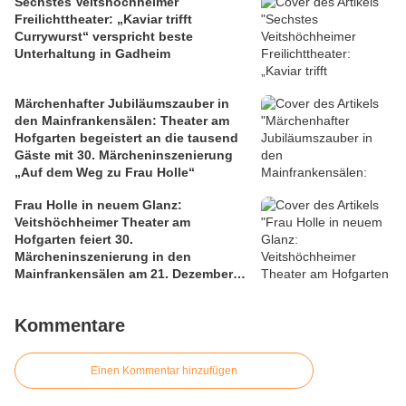
Sechstes Veitshöchheimer
Freilichttheater: „Kaviar trifft
Currywurst“ verspricht beste
Unterhaltung in Gadheim
Märchenhafter Jubiläumszauber in
den Mainfrankensälen: Theater am
Hofgarten begeistert an die tausend
Gäste mit 30. Märcheninszenierung
„Auf dem Weg zu Frau Holle“
Frau Holle in neuem Glanz:
Veitshöchheimer Theater am
Hofgarten feiert 30.
Märcheninszenierung in den
Mainfrankensälen am 21. Dezember
2025
Kommentare
Einen Kommentar hinzufügen