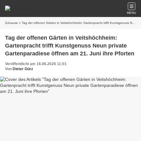
MENU
Zuhause
» Tag der offenen Gärten in Veitshöchheim: Gartenpracht trifft Kunstgenuss Neun private Gartenparadiese öffnen am 21. Juni ihre Pforten
Tag der offenen Gärten in Veitshöchheim:
Gartenpracht trifft Kunstgenuss Neun private
Gartenparadiese öffnen am 21. Juni ihre Pforten
Veröffentlicht am 16.06.2026 11:01
Von
Dieter Gürz