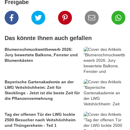
Freigabe
Das könnte Ihnen auch gefallen
Blumenschmuckwettbewerb 2026:
Jury bewertete Balkone, Fenster und
Blumenkästen
Bayerische Gartenakademie an der
LWG Veitshöchheim: Zeit für
Stecklinge - Jetzt ist die beste Zeit für
die Pflanzenvermehrung
Tag der offenen Tür der LWG lockte
2500 Besucher nach Veitshöchheim
und Thüngersheim - Teil 1