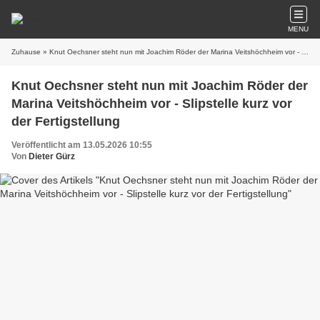
MENU
Zuhause
» Knut Oechsner steht nun mit Joachim Röder der Marina Veitshöchheim vor - Slipstelle kurz vor der Fertigstellung
Knut Oechsner steht nun mit Joachim Röder der
Marina Veitshöchheim vor - Slipstelle kurz vor
der Fertigstellung
Veröffentlicht am 13.05.2026 10:55
Von
Dieter Gürz