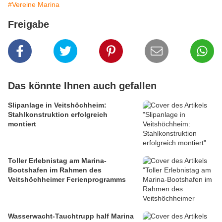
#Vereine Marina
Freigabe
Das könnte Ihnen auch gefallen
Slipanlage in Veitshöchheim:
Stahlkonstruktion erfolgreich
montiert
Toller Erlebnistag am Marina-
Bootshafen im Rahmen des
Veitshöchheimer Ferienprogramms
Wasserwacht-Tauchtrupp half Marina