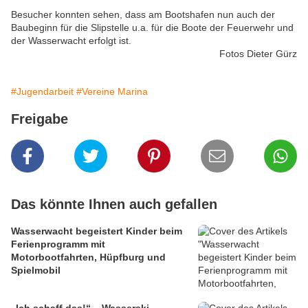
Besucher konnten sehen, dass am Bootshafen nun auch der
Baubeginn für die Slipstelle u.a. für die Boote der Feuerwehr und
der Wasserwacht erfolgt ist.
Fotos Dieter Gürz
#Jugendarbeit
#Vereine Marina
Freigabe
Das könnte Ihnen auch gefallen
Wasserwacht begeistert Kinder beim
Ferienprogramm mit
Motorbootfahrten, Hüpfburg und
Spielmobil