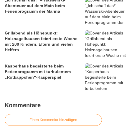
„Ich schaff das!“ – Wasserski-
Abenteuer auf dem Main beim
Ferienprogramm der Marina
Grillabend als Höhepunkt:
Holznagelhausen feiert erste Woche
mit 200 Kindern, Eltern und vielen
Helfern
Kasperhaus begeisterte beim
Ferienprogramm mit turbulentem
„Rotkäppchen“-Kasperspiel
Kommentare
Einen Kommentar hinzufügen