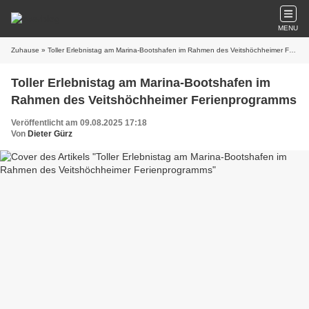
MENU
Zuhause
» Toller Erlebnistag am Marina-Bootshafen im Rahmen des Veitshöchheimer Ferienprogramms
Toller Erlebnistag am Marina-Bootshafen im
Rahmen des Veitshöchheimer Ferienprogramms
Veröffentlicht am 09.08.2025 17:18
Von
Dieter Gürz