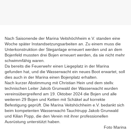
Nach Saisonende der Marina Veitshöchheim e.V. standen eine
Woche später Instandsetzungsarbeiten an. Zu einem muss die
Unterkonstruktion der Steganlage erneuert werden und an dem
Bojenfeld mussten drei Bojen erneuert werden, da sie nicht mehr
schwimmfähig waren.
Da bereits die Feuerwehr einen Liegeplatz in der Marina
gefunden hat, und die Wasserwacht ein neues Boot erwartet, soll
dies auch in der Marina einen Bojenplatz erhalten.
Nach kurzer Abstimmung mit Christian Hein und dem stellv.
technischen Leiter Jakob Grunwald der Wasserwacht wurden
vereinsübergreifend am 19. Oktober 2024 die Bojen und alle
weiteren 29 Bojen und Ketten mit Schäkel auf korrekte
Befestigung geprüft. Die Marina Veitshöchheim e.V. bedankt sich
beim kompetenten Wasserwacht-Tauchtrupp Jakob Grunwald
und Kilian Popp, die den Verein mit ihrer professionellen
Ausrüstung unterstützt haben.
Foto Marina