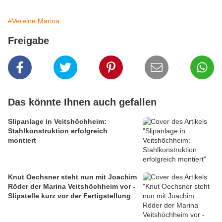
#Vereine Marina
Freigabe
Das könnte Ihnen auch gefallen
Slipanlage in Veitshöchheim:
Stahlkonstruktion erfolgreich
montiert
Knut Oechsner steht nun mit Joachim
Röder der Marina Veitshöchheim vor -
Slipstelle kurz vor der Fertigstellung