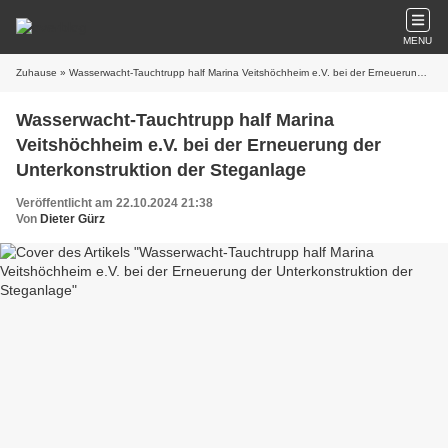
MENU
Zuhause
» Wasserwacht-Tauchtrupp half Marina Veitshöchheim e.V. bei der Erneuerung der Unterkonstruktion der Steganlage
Wasserwacht-Tauchtrupp half Marina
Veitshöchheim e.V. bei der Erneuerung der
Unterkonstruktion der Steganlage
Veröffentlicht am 22.10.2024 21:38
Von
Dieter Gürz