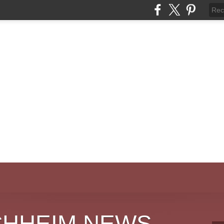
CHHEIM NEWS