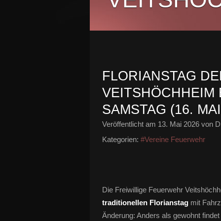
FLORIANSTAG D
VEITSHÖCHHEIM 
SAMSTAG (16. MAI
Veröffentlicht am
13. Mai 2026
von Di
Kategorien:
#Vereine Feuerwehr
Die Freiwillige Feuerwehr Veitshöch
traditionellen Florianstag
mit Fahrz
Änderung: Anders als gewohnt findet