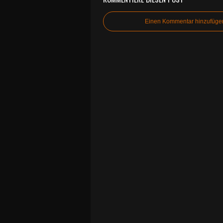
Einen Kommentar hinzufüge