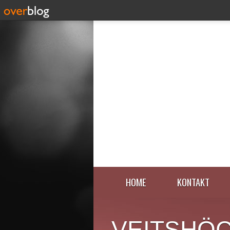
HOME
KONTAKT
VEITSHÖ