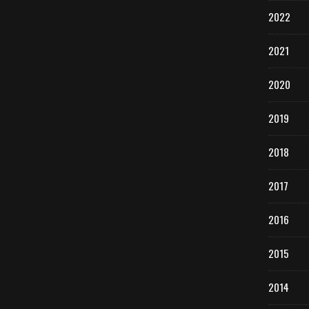
2022
2021
2020
2019
2018
2017
2016
2015
2014