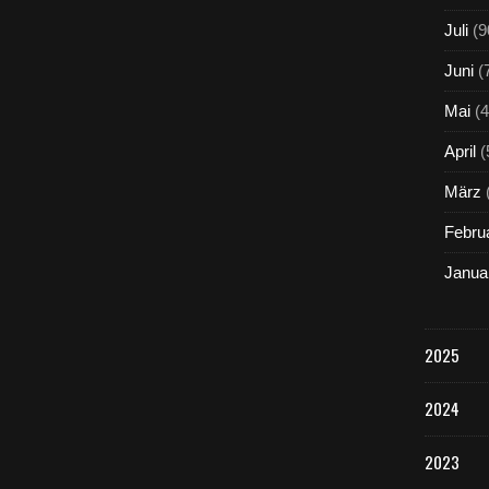
Juli
(9
Juni
(
Mai
(4
April
(
März
Febru
Janua
2025
2024
2023