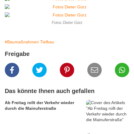
Fotos Dieter Gürz
#Baumaßnahmen Tiefbau
Freigabe
Das könnte Ihnen auch gefallen
Ab Freitag rollt der Verkehr wieder
durch die Mainuferstraße