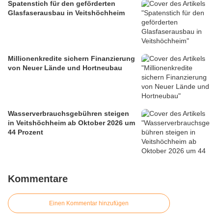
Spatenstich für den geförderten
Glasfaserausbau in Veitshöchheim
Millionenkredite sichern Finanzierung
von Neuer Lände und Hortneubau
Wasserverbrauchsgebühren steigen
in Veitshöchheim ab Oktober 2026 um
44 Prozent
Kommentare
Einen Kommentar hinzufügen