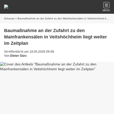
MENU
Zuhause
» Baumaßnahme an der Zufahrt zu den Mainfrankensälen in Veitshöchheim liegt weiter im Zeitplan
Baumaßnahme an der Zufahrt zu den
Mainfrankensälen in Veitshöchheim liegt weiter
im Zeitplan
Veröffentlicht am 18.05.2026 09:06
Von
Dieter Gürz