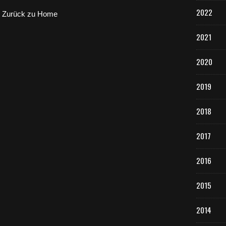
2022
Zurück zu Home
2021
2020
2019
2018
2017
2016
2015
2014