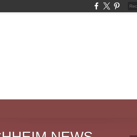
CHHEIM NEWS