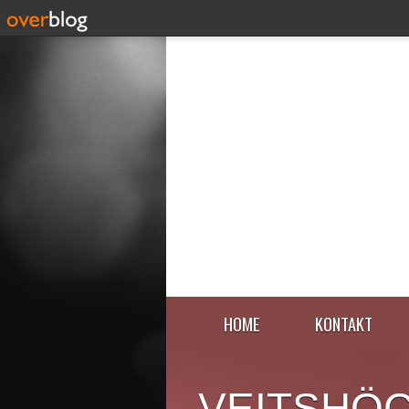
HOME
KONTAKT
VEITSHÖ