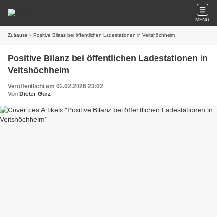
MENU
Zuhause
» Positive Bilanz bei öffentlichen Ladestationen in Veitshöchheim
Positive Bilanz bei öffentlichen Ladestationen in
Veitshöchheim
Veröffentlicht am 02.02.2026 23:02
Von
Dieter Gürz