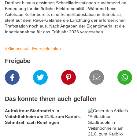
Darüber hinaus gewinnen Schnellladestationen zunehmend an
Bedeutung für die örtliche Elektromobilität. Während beim
Autohaus Keller bereits eine Schnellladestation in Betrieb ist,
steht auf dem Rewe-Gelände die Errichtung der erforderlichen
Trafostation noch aus. Nach Angaben der Eigentümerin ist die
Inbetriebnahme für das Frühjahr 2026 vorgesehen.
#Klimaschutz-Energieleitplan
Freigabe
Das könnte Ihnen auch gefallen
Auftakttour Stadtradeln in
Veitshöchheim am 21.6. zum Karibik-
Schnitzel nach Remlingen