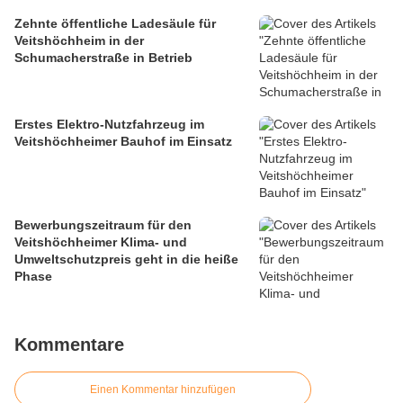
Zehnte öffentliche Ladesäule für
Veitshöchheim in der
Schumacherstraße in Betrieb
Erstes Elektro-Nutzfahrzeug im
Veitshöchheimer Bauhof im Einsatz
Bewerbungszeitraum für den
Veitshöchheimer Klima- und
Umweltschutzpreis geht in die heiße
Phase
Kommentare
Einen Kommentar hinzufügen