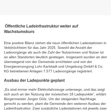
Öffentliche Ladeinfrastruktur weiter auf
Wachstumskurs
Eine positive Bilanz ziehen die neun öffentlichen Ladestationen in
Veitshöchheim für das Jahr 2025. Sowohl die Anzahl der
Ladevorgänge als auch die Zahl der Nutzerinnen und Nutzer ist
an allen Standorten deutlich gestiegen. Insgesamt wurden an den
überwiegend von der Gemeinde errichteten und von der
Energieversorgung Lohr-Karlstadt und Umgebung GmbH & Co.
KG betriebenen Anlagen 7.577 Ladevorgänge registriert.
Ausbau der Ladepunkte geplant
„Es sind immer mehr Elektrofahrzeuge unterwegs, und das zeigt
sich auch an der Nutzung der inzwischen 18 Ladepunkte“, erklärt
Bürgermeister Jürgen Götz. Um der steigenden Nachfrage
gerecht zu werden, plant die Gemeinde den weiteren Ausbau der
Ladeinfrastruktur. Zwei zusätzliche Ladestationen mit jeweils zwei