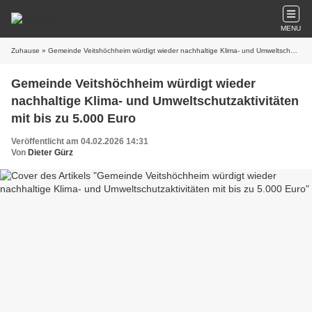
MENU
Zuhause
» Gemeinde Veitshöchheim würdigt wieder nachhaltige Klima- und Umweltschutzaktivitäten mit bis zu 5.000 Euro
Gemeinde Veitshöchheim würdigt wieder
nachhaltige Klima- und Umweltschutzaktivitäten
mit bis zu 5.000 Euro
Veröffentlicht am 04.02.2026 14:31
Von
Dieter Gürz