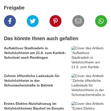
Freigabe
Das könnte Ihnen auch gefallen
Auftakttour Stadtradeln in
Veitshöchheim am 21.6. zum Karibik-
Schnitzel nach Remlingen
Zehnte öffentliche Ladesäule für
Veitshöchheim in der
Schumacherstraße in Betrieb
Erstes Elektro-Nutzfahrzeug im
Veitshöchheimer Bauhof im Einsatz