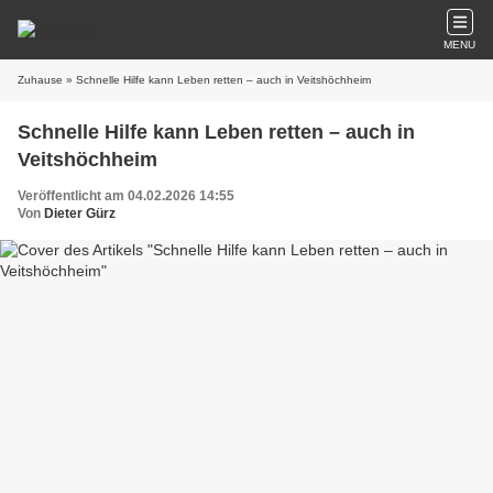
MENU
Zuhause
» Schnelle Hilfe kann Leben retten – auch in Veitshöchheim
Schnelle Hilfe kann Leben retten – auch in
Veitshöchheim
Veröffentlicht am 04.02.2026 14:55
Von
Dieter Gürz