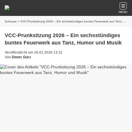
MENU
Zuhause
» VCC-Prunksitzung 2026 – Ein sechsstündiges buntes Feuerwerk aus Tanz, Humor und Musik
VCC-Prunksitzung 2026 – Ein sechsstündiges
buntes Feuerwerk aus Tanz, Humor und Musik
Veröffentlicht am 26.01.2026 13:11
Von
Dieter Gürz