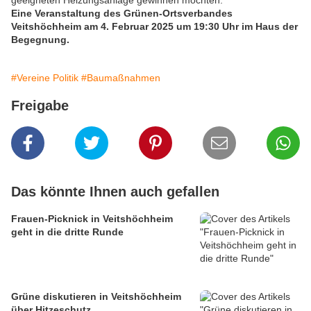
geeigneten Heizungsanlage gewinnen möchten.
Eine Veranstaltung des Grünen-Ortsverbandes
Veitshöchheim am 4. Februar 2025 um 19:30 Uhr im Haus der
Begegnung.
#Vereine Politik
#Baumaßnahmen
Freigabe
Das könnte Ihnen auch gefallen
Frauen-Picknick in Veitshöchheim
geht in die dritte Runde
Grüne diskutieren in Veitshöchheim
über Hitzeschutz