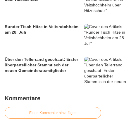
Runder Tisch Hitze in Veitshöchheim
am 28. Juli
Über den Tellerrand geschaut: Erster
überparteilicher Stammtisch der
neuen Gemeinderatsmitglieder
Kommentare
Einen Kommentar hinzufügen