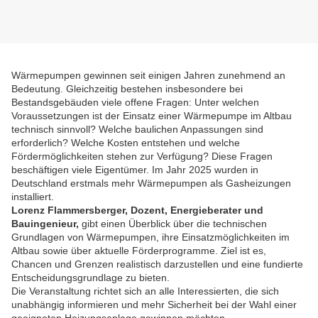
Wärmepumpen gewinnen seit einigen Jahren zunehmend an
Bedeutung. Gleichzeitig bestehen insbesondere bei
Bestandsgebäuden viele offene Fragen: Unter welchen
Voraussetzungen ist der Einsatz einer Wärmepumpe im Altbau
technisch sinnvoll? Welche baulichen Anpassungen sind
erforderlich? Welche Kosten entstehen und welche
Fördermöglichkeiten stehen zur Verfügung? Diese Fragen
beschäftigen viele Eigentümer. Im Jahr 2025 wurden in
Deutschland erstmals mehr Wärmepumpen als Gasheizungen
installiert.
Lorenz Flammersberger, Dozent, Energieberater und
Bauingenieur,
gibt einen Überblick über die technischen
Grundlagen von Wärmepumpen, ihre Einsatzmöglichkeiten im
Altbau sowie über aktuelle Förderprogramme. Ziel ist es,
Chancen und Grenzen realistisch darzustellen und eine fundierte
Entscheidungsgrundlage zu bieten.
Die Veranstaltung richtet sich an alle Interessierten, die sich
unabhängig informieren und mehr Sicherheit bei der Wahl einer