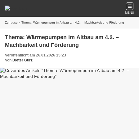
MENU
Zuhause
» Thema: Wärmepumpen im Altbau am 4.2. – Machbarkeit und Förderung
Thema: Wärmepumpen im Altbau am 4.2. –
Machbarkeit und Förderung
Veröffentlicht am 26.01.2026 15:23
Von
Dieter Gürz