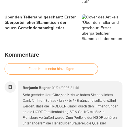
Über den Tellerrand geschaut: Erster
überparteilicher Stammtisch der
neuen Gemeinderatsmitglieder
Kommentare
Einen Kommentar hinzufügen
B
Benjamin Bogner
01/24/2026 21:46
Sehr geehrter Herr Gürz,<br /> <br /> haben Sie herzlichen
Dank für Ihren Beitrag.<br /> <br /> Ergänzend sollte erwähnt
werden, dass die TROEGER GmbH durch den Firmengründer
an die HGDF Familienholding SE & Co. KG mit Sitz in
Flensburg veräußert wurde. Zum Portfolio der HGDF gehören
unter anderem die Flensburger Brauerei, die Queisser