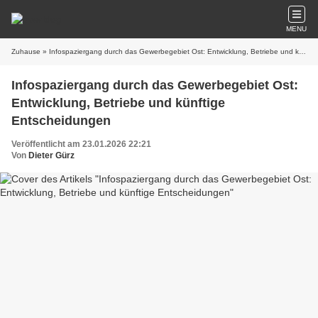
MENU
Zuhause
» Infospaziergang durch das Gewerbegebiet Ost: Entwicklung, Betriebe und künftige Entscheidungen
Infospaziergang durch das Gewerbegebiet Ost:
Entwicklung, Betriebe und künftige
Entscheidungen
Veröffentlicht am 23.01.2026 22:21
Von
Dieter Gürz