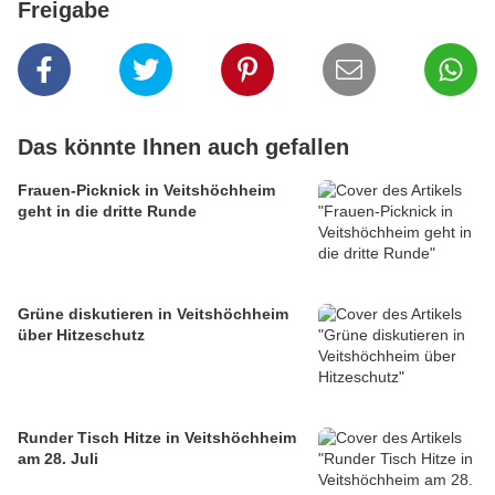
Freigabe
Das könnte Ihnen auch gefallen
Frauen-Picknick in Veitshöchheim
geht in die dritte Runde
Grüne diskutieren in Veitshöchheim
über Hitzeschutz
Runder Tisch Hitze in Veitshöchheim
am 28. Juli