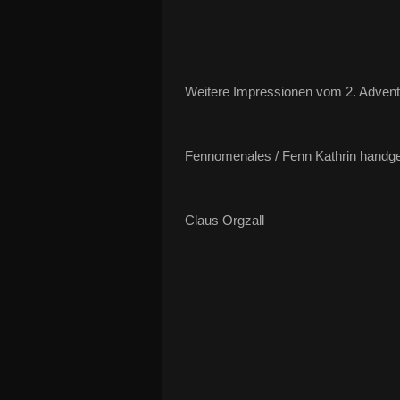
Weitere Impressionen vom 2. Adve
Fennomenales / Fenn Kathrin handge
Claus Orgzall