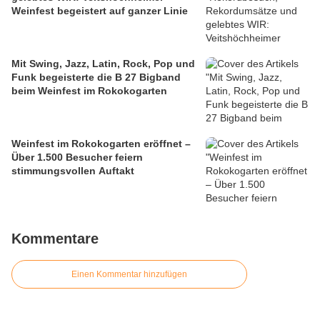
Weinfest begeistert auf ganzer Linie
Mit Swing, Jazz, Latin, Rock, Pop und
Funk begeisterte die B 27 Bigband
beim Weinfest im Rokokogarten
Weinfest im Rokokogarten eröffnet –
Über 1.500 Besucher feiern
stimmungsvollen Auftakt
Kommentare
Einen Kommentar hinzufügen