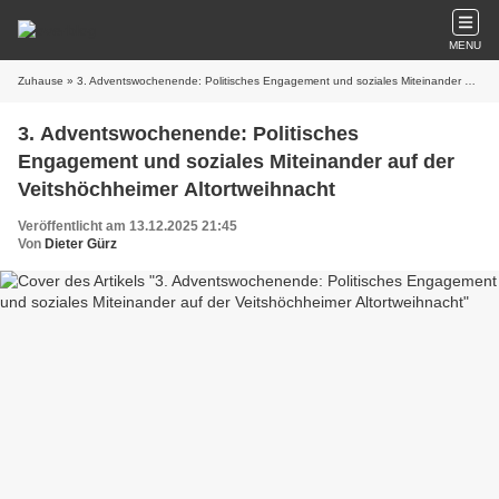
MENU
Zuhause
» 3. Adventswochenende: Politisches Engagement und soziales Miteinander auf der Veitshöchheimer Altortweihnacht
3. Adventswochenende: Politisches
Engagement und soziales Miteinander auf der
Veitshöchheimer Altortweihnacht
Veröffentlicht am 13.12.2025 21:45
Von
Dieter Gürz