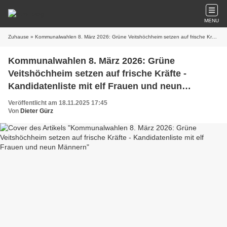
MENU
Zuhause
» Kommunalwahlen 8. März 2026: Grüne Veitshöchheim setzen auf frische Kräfte - Kandidatenliste mit elf Frauen und neun Männern
Kommunalwahlen 8. März 2026: Grüne
Veitshöchheim setzen auf frische Kräfte -
Kandidatenliste mit elf Frauen und neun
Männern
Veröffentlicht am 18.11.2025 17:45
Von
Dieter Gürz