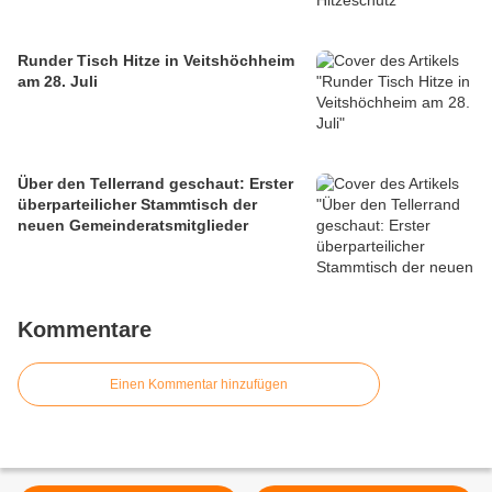
Runder Tisch Hitze in Veitshöchheim
am 28. Juli
Über den Tellerrand geschaut: Erster
überparteilicher Stammtisch der
neuen Gemeinderatsmitglieder
Kommentare
Einen Kommentar hinzufügen