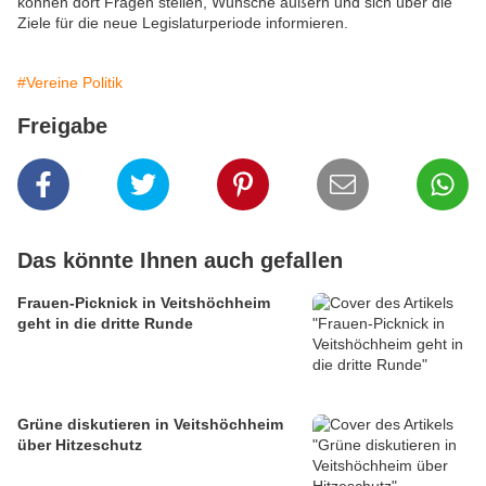
können dort Fragen stellen, Wünsche äußern und sich über die
Ziele für die neue Legislaturperiode informieren.
#Vereine Politik
Freigabe
Das könnte Ihnen auch gefallen
Frauen-Picknick in Veitshöchheim
geht in die dritte Runde
Grüne diskutieren in Veitshöchheim
über Hitzeschutz