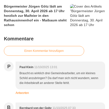
Bürgermeister Jürgen Götz lädt am
Donnerstag, 30. April 2026 ab 17 Uhr
herzlich zur Maifeier in den
Rathausinnenhof ein - Maibaum steht
schon
Kommentare
Einen Kommentar hinzufügen
P
Paul Klein
11/10/2025 13:01
Braucht es wirklich drei Gemeindearbeiter, um ein kleines
Schild anzubringen? Da darf man sich nicht wundern, wenn
die Arbeitskraft an anderer Stelle fehlt.
Antworten
B
Bernhard von der Goltz
11/10/2025 07:33