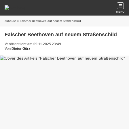
MENU
Zuhause
» Falscher Beethoven auf neuem Straßenschild
Falscher Beethoven auf neuem Straßenschild
Veröffentlicht am 09.11.2025 23:49
Von
Dieter Gürz