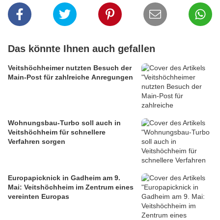
Das könnte Ihnen auch gefallen
Veitshöchheimer nutzten Besuch der
Main-Post für zahlreiche Anregungen
Wohnungsbau-Turbo soll auch in
Veitshöchheim für schnellere
Verfahren sorgen
Europapicknick in Gadheim am 9.
Mai: Veitshöchheim im Zentrum eines
vereinten Europas