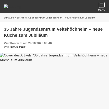
MENU
Zuhause
» 35 Jahre Jugendzentrum Veitshöchheim – neue Küche zum Jubiläum
35 Jahre Jugendzentrum Veitshöchheim – neue
Küche zum Jubiläum
Veröffentlicht am 24.10.2025 08:40
Von
Dieter Gürz