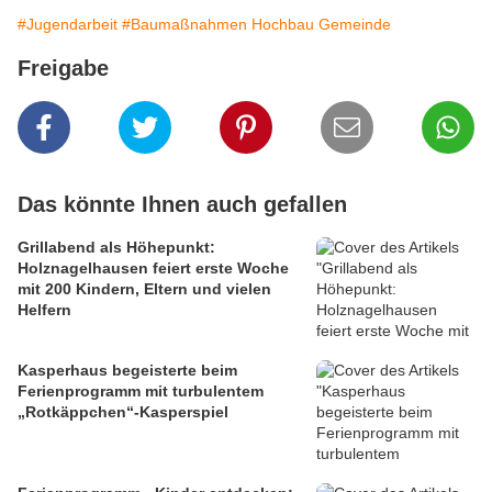
#Jugendarbeit
#Baumaßnahmen Hochbau Gemeinde
Freigabe
Das könnte Ihnen auch gefallen
Grillabend als Höhepunkt:
Holznagelhausen feiert erste Woche
mit 200 Kindern, Eltern und vielen
Helfern
Kasperhaus begeisterte beim
Ferienprogramm mit turbulentem
„Rotkäppchen“-Kasperspiel