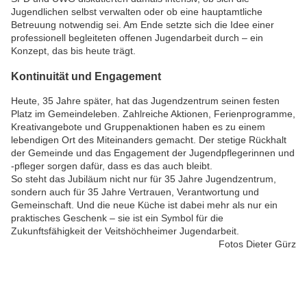
Jugendlichen selbst verwalten oder ob eine hauptamtliche
Betreuung notwendig sei. Am Ende setzte sich die Idee einer
professionell begleiteten offenen Jugendarbeit durch – ein
Konzept, das bis heute trägt.
Kontinuität und Engagement
Heute, 35 Jahre später, hat das Jugendzentrum seinen festen
Platz im Gemeindeleben. Zahlreiche Aktionen, Ferienprogramme,
Kreativangebote und Gruppenaktionen haben es zu einem
lebendigen Ort des Miteinanders gemacht. Der stetige Rückhalt
der Gemeinde und das Engagement der Jugendpflegerinnen und
-pfleger sorgen dafür, dass es das auch bleibt.
So steht das Jubiläum nicht nur für 35 Jahre Jugendzentrum,
sondern auch für 35 Jahre Vertrauen, Verantwortung und
Gemeinschaft. Und die neue Küche ist dabei mehr als nur ein
praktisches Geschenk – sie ist ein Symbol für die
Zukunftsfähigkeit der Veitshöchheimer Jugendarbeit.
Fotos Dieter Gürz