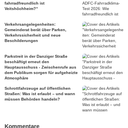
fahrradfreundlich ist
Veitshöchheim?“
Verkehrsangelegenheiten:
Gemeinderat berät über Parken,
Verkehrssicherheit und neue
Beschilderungen
Parkstreit in der Danziger Straße
beschäftigt erneut den
Hauptausschuss - Zwischenrufe aus
dem Publikum sorgen für aufgeheizte
Atmosphäre
Schrottfahrzeuge auf öffentlichen
Straßen: Was ist erlaubt – und wann
müssen Behörden handeln?
Kommentare