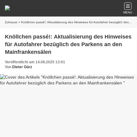
MENU
Zuhause
» Knöllchen passé!: Aktualisierung des Hinweises für Autofahrer bezüglich des Parkens an den Mainfrankensälen
Knöllchen passé!: Aktualisierung des Hinweises
für Autofahrer bezüglich des Parkens an den
Mainfrankensälen
Veröffentlicht am 14.08.2025 13:01
Von
Dieter Gürz