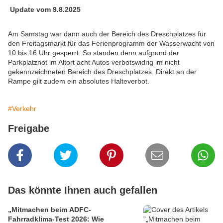
Update vom 9.8.2025
Am Samstag war dann auch der Bereich des Dreschplatzes für
den Freitagsmarkt für das Ferienprogramm der Wasserwacht von
10 bis 16 Uhr gesperrt. So standen denn aufgrund der
Parkplatznot im Altort acht Autos verbotswidrig im nicht
gekennzeichneten Bereich des Dreschplatzes. Direkt an der
Rampe gilt zudem ein absolutes Halteverbot.
#Verkehr
Freigabe
Das könnte Ihnen auch gefallen
„Mitmachen beim ADFC-
Fahrradklima-Test 2026: Wie