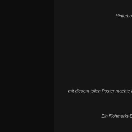
Hinterho
mit diesem tollen Poster machte 
Ein Flohmarkt-El