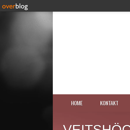
HOME
KONTAKT
VEITSHÖ