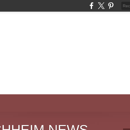
CHHEIM NEWS