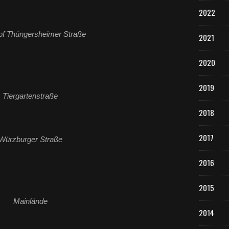
2022
of Thüngersheimer Straße
2021
2020
2019
Tiergartenstraße
2018
2017
Würzburger Straße
2016
2015
Mainlände
2014