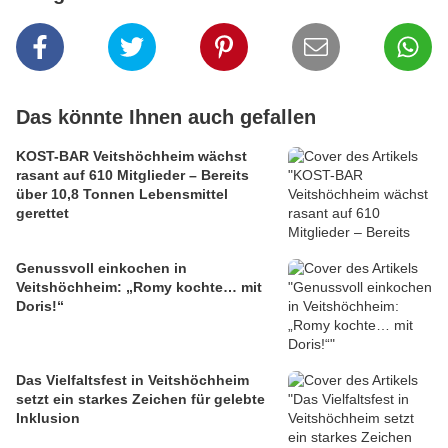
Das könnte Ihnen auch gefallen
KOST-BAR Veitshöchheim wächst
rasant auf 610 Mitglieder – Bereits
über 10,8 Tonnen Lebensmittel
gerettet
Genussvoll einkochen in
Veitshöchheim: „Romy kochte… mit
Doris!“
Das Vielfaltsfest in Veitshöchheim
setzt ein starkes Zeichen für gelebte
Inklusion