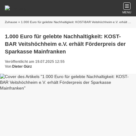
MENU
Zuhause
» 1.000 Euro für gelebte Nachhaltigkeit: KOST-BAR Veitshöchheim e.V. erhält Förderpreis der Sparkasse Mainfranken
1.000 Euro für gelebte Nachhaltigkeit: KOST-
BAR Veitshöchheim e.V. erhält Förderpreis der
Sparkasse Mainfranken
Veröffentlicht am 19.07.2025 12:55
Von
Dieter Gürz