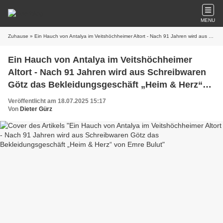
MENU
Zuhause
» Ein Hauch von Antalya im Veitshöchheimer Altort - Nach 91 Jahren wird aus Schreibwaren Götz das Bekleidungsgeschäft „Heim & Herz“ von Emre Bulut
Ein Hauch von Antalya im Veitshöchheimer
Altort - Nach 91 Jahren wird aus Schreibwaren
Götz das Bekleidungsgeschäft „Heim & Herz“
von Emre Bulut
Veröffentlicht am 18.07.2025 15:17
Von
Dieter Gürz