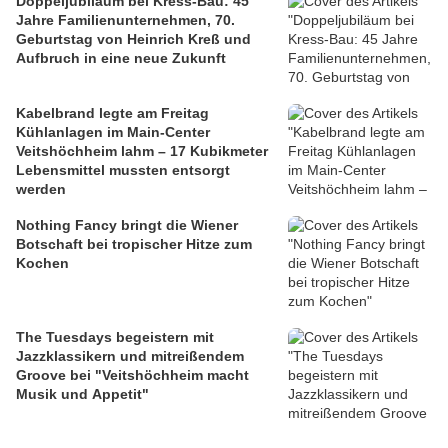
Doppeljubiläum bei Kress-Bau: 45
Jahre Familienunternehmen, 70.
Geburtstag von Heinrich Kreß und
Aufbruch in eine neue Zukunft
Kabelbrand legte am Freitag
Kühlanlagen im Main-Center
Veitshöchheim lahm – 17 Kubikmeter
Lebensmittel mussten entsorgt
werden
Nothing Fancy bringt die Wiener
Botschaft bei tropischer Hitze zum
Kochen
The Tuesdays begeistern mit
Jazzklassikern und mitreißendem
Groove bei "Veitshöchheim macht
Musik und Appetit"