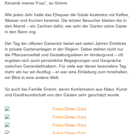
Keramik meiner Frau“, so Grimm.
Wie jedes Jahr hatte das Ehepaar die Gäste kostenlos mit Kaffee,
Wasser und Kuchen bewirtet. Die letzten Besucher blieben bis in
den Abend – ein Zeichen dafür, wie sehr der Garten seine Gäste
in den Bann zog.
Der Tag der offenen Gartentür bietet seit vielen Jahren Einblicke
in private Gartenanlagen in der Region. Dabei stehen nicht nur
die Pflanzenvielfalt und Gestaltungsideen im Vordergrund – oft
ergeben sich auch persönliche Begegnungen und Gespräche
zwischen Gartenliebhabern. Für viele war dieser besondere Tag
mehr als nur ein Ausflug – er war eine Einladung zum Innehalten,
ein Blick in eine andere Welt.
So auch bei Familie Grimm, deren Kombination aus Natur, Kunst
und Gastfreundschaft von den Gästen sehr geschätzt wurde.