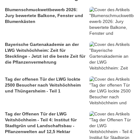
Blumenschmuckwettbewerb 2026:
Jury bewertete Balkone, Fenster und
Blumenkästen
Bayerische Gartenakademie an der
LWG Veitshöchheim: Zeit für
Stecklinge - Jetzt ist die beste Zeit für
die Pflanzenvermehrung
Tag der offenen Tür der LWG lockte
2500 Besucher nach Veitshöchheim
und Thüngersheim - Teil 1
Tag der Offenen Tür der LWG
Veitshöchheim - Teil 4: Institut für
Stadtgrün und Landschaftsbau -
Pflanzenwelten auf 12,5 Hektar