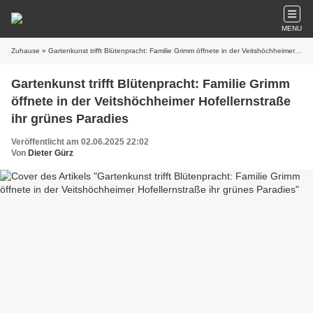
MENU
Zuhause
» Gartenkunst trifft Blütenpracht: Familie Grimm öffnete in der Veitshöchheimer Hofellernstraße ihr grünes Paradies
Gartenkunst trifft Blütenpracht: Familie Grimm
öffnete in der Veitshöchheimer Hofellernstraße
ihr grünes Paradies
Veröffentlicht am 02.06.2025 22:02
Von
Dieter Gürz