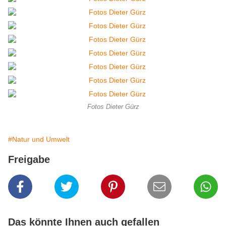
Fotos Dieter Gürz
#Natur und Umwelt
Freigabe
Das könnte Ihnen auch gefallen