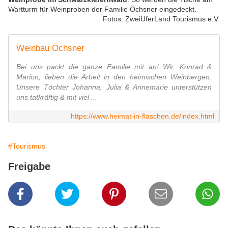
Wartturm für Weinproben der Familie Öchsner eingedeckt.
Fotos: ZweiUferLand Tourismus e.V.
Weinbau Öchsner
Bei uns packt die ganze Familie mit an! Wir, Konrad &
Marion, lieben die Arbeit in den heimischen Weinbergen.
Unsere Töchter Johanna, Julia & Annemarie unterstützen
uns tatkräftig & mit viel ...
https://www.heimat-in-flaschen.de/index.html
#Tourismus
Freigabe