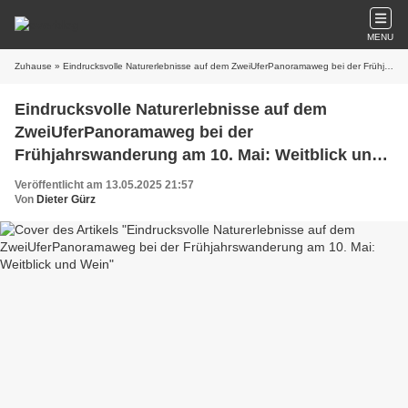
MENU
Zuhause
» Eindrucksvolle Naturerlebnisse auf dem ZweiUferPanoramaweg bei der Frühjahrswanderung am 10. Mai: Weitblick und Wein
Eindrucksvolle Naturerlebnisse auf dem
ZweiUferPanoramaweg bei der
Frühjahrswanderung am 10. Mai: Weitblick und
Wein
Veröffentlicht am 13.05.2025 21:57
Von
Dieter Gürz