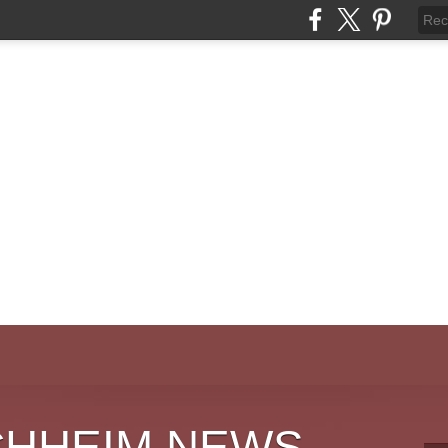
CHHEIM NEWS