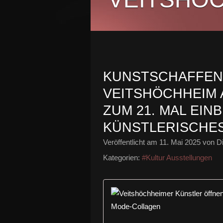
KUNSTSCHAFFEN
VEITSHÖCHHEIM
ZUM 21. MAL EINB
KÜNSTLERISCHE
Veröffentlicht am
11. Mai 2025
von Di
Kategorien:
#Kultur Ausstellungen