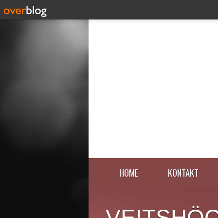
HOME
KONTAKT
VEITSHÖ