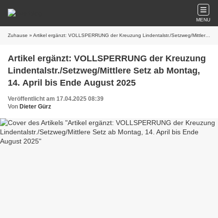
MENU
Zuhause
» Artikel ergänzt: VOLLSPERRUNG der Kreuzung Lindentalstr./Setzweg/Mittlere Setz ab Montag, 14. April bis Ende August 2025
Artikel ergänzt: VOLLSPERRUNG der Kreuzung
Lindentalstr./Setzweg/Mittlere Setz ab Montag,
14. April bis Ende August 2025
Veröffentlicht am 17.04.2025 08:39
Von
Dieter Gürz