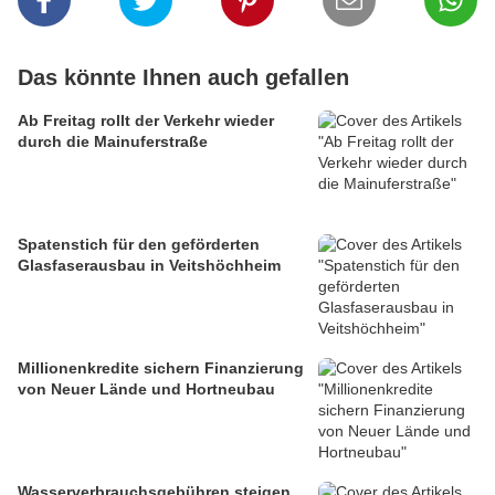
Das könnte Ihnen auch gefallen
Ab Freitag rollt der Verkehr wieder
durch die Mainuferstraße
Spatenstich für den geförderten
Glasfaserausbau in Veitshöchheim
Millionenkredite sichern Finanzierung
von Neuer Lände und Hortneubau
Wasserverbrauchsgebühren steigen