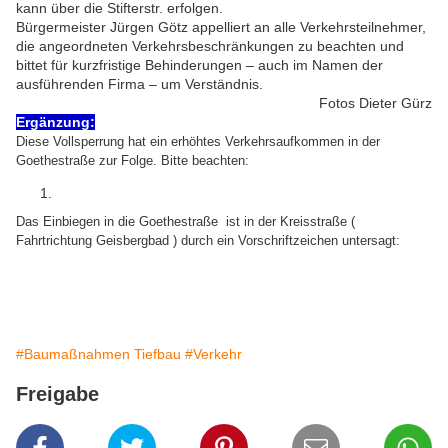
kann über die Stifterstr. erfolgen.
Bürgermeister Jürgen Götz appelliert an alle Verkehrsteilnehmer,
die angeordneten Verkehrsbeschränkungen zu beachten und
bittet für kurzfristige Behinderungen – auch im Namen der
ausführenden Firma – um Verständnis.
Fotos Dieter Gürz
Ergänzung:
Diese Vollsperrung hat ein erhöhtes Verkehrsaufkommen in der
Goethestraße zur Folge. Bitte beachten:
Das Einbiegen in die Goethestraße ist in der Kreisstraße (
Fahrtrichtung Geisbergbad ) durch ein Vorschriftzeichen untersagt:
#Baumaßnahmen Tiefbau
#Verkehr
Freigabe