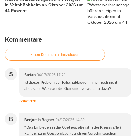
in Veitshöchheim ab Oktober 2026 um
44 Prozent
Kommentare
Einen Kommentar hinzufügen
S
Stefan
04/17/2025 17:21
Ist dieses Problem der Falschabbieger immer noch nicht
abgestellt! Was sagt die Gemeindeverwaltung dazu?
Antworten
B
Benjamin Bogner
04/17/2025 14:39
" Das Einbiegen in die Goethestraße ist in der Kreisstraße (
Fahrtrichtung Geisbergbad ) durch ein Vorschriftzeichen