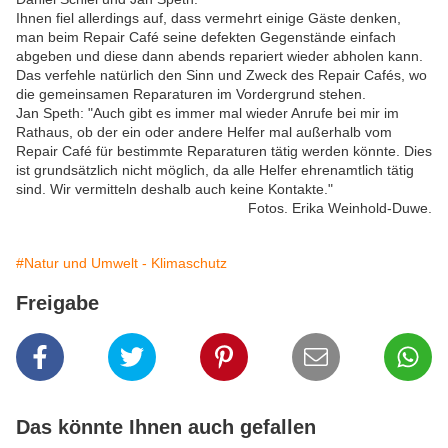
Ihnen fiel allerdings auf, dass vermehrt einige Gäste denken,
man beim Repair Café seine defekten Gegenstände einfach
abgeben und diese dann abends repariert wieder abholen kann.
Das verfehle natürlich den Sinn und Zweck des Repair Cafés, wo
die gemeinsamen Reparaturen im Vordergrund stehen.
Jan Speth: "Auch gibt es immer mal wieder Anrufe bei mir im
Rathaus, ob der ein oder andere Helfer mal außerhalb vom
Repair Café für bestimmte Reparaturen tätig werden könnte. Dies
ist grundsätzlich nicht möglich, da alle Helfer ehrenamtlich tätig
sind. Wir vermitteln deshalb auch keine Kontakte."
Fotos. Erika Weinhold-Duwe.
#Natur und Umwelt - Klimaschutz
Freigabe
Das könnte Ihnen auch gefallen