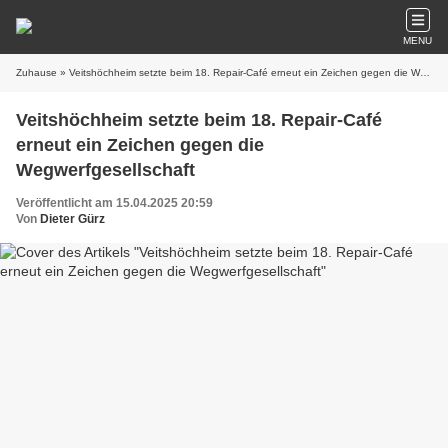
MENU
Zuhause
» Veitshöchheim setzte beim 18. Repair-Café erneut ein Zeichen gegen die Wegwerfgesellschaft
Veitshöchheim setzte beim 18. Repair-Café
erneut ein Zeichen gegen die
Wegwerfgesellschaft
Veröffentlicht am 15.04.2025 20:59
Von
Dieter Gürz