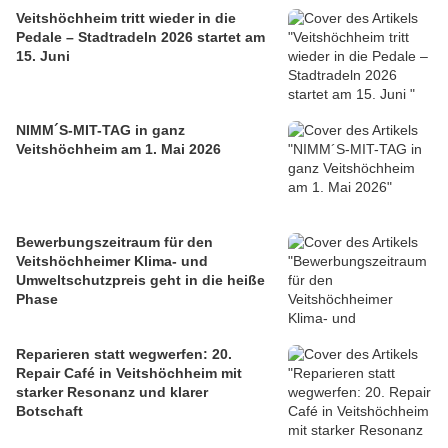
Veitshöchheim tritt wieder in die
Pedale – Stadtradeln 2026 startet am
15. Juni
NIMM´S-MIT-TAG in ganz
Veitshöchheim am 1. Mai 2026
Bewerbungszeitraum für den
Veitshöchheimer Klima- und
Umweltschutzpreis geht in die heiße
Phase
Reparieren statt wegwerfen: 20.
Repair Café in Veitshöchheim mit
starker Resonanz und klarer
Botschaft