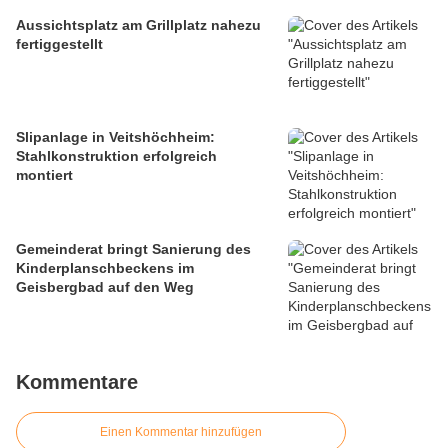
Aussichtsplatz am Grillplatz nahezu
fertiggestellt
Slipanlage in Veitshöchheim:
Stahlkonstruktion erfolgreich
montiert
Gemeinderat bringt Sanierung des
Kinderplanschbeckens im
Geisbergbad auf den Weg
Kommentare
Einen Kommentar hinzufügen