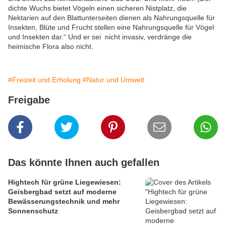
dichte Wuchs bietet Vögeln einen sicheren Nistplatz, die
Nektarien auf den Blattunterseiten dienen als Nahrungsquelle für
Insekten, Blüte und Frucht stellen eine Nahrungsquelle für Vögel
und Insekten dar.“ Und er sei nicht invasiv, verdränge die
heimische Flora also nicht.
#Freizeit und Erholung
#Natur und Umwelt
Freigabe
Das könnte Ihnen auch gefallen
Hightech für grüne Liegewiesen:
Geisbergbad setzt auf moderne
Bewässerungstechnik und mehr
Sonnenschutz