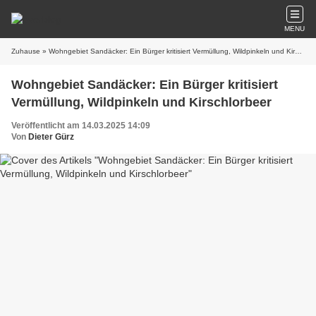
MENU
Zuhause
» Wohngebiet Sandäcker: Ein Bürger kritisiert Vermüllung, Wildpinkeln und Kirschlorbeer
Wohngebiet Sandäcker: Ein Bürger kritisiert
Vermüllung, Wildpinkeln und Kirschlorbeer
Veröffentlicht am 14.03.2025 14:09
Von
Dieter Gürz