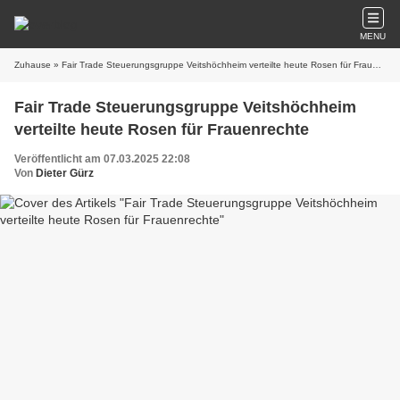
MENU
Zuhause
» Fair Trade Steuerungsgruppe Veitshöchheim verteilte heute Rosen für Frauenrechte
Fair Trade Steuerungsgruppe Veitshöchheim
verteilte heute Rosen für Frauenrechte
Veröffentlicht am 07.03.2025 22:08
Von
Dieter Gürz