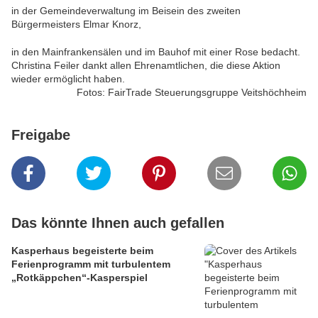
in der Gemeindeverwaltung im Beisein des zweiten
Bürgermeisters Elmar Knorz,
in den Mainfrankensälen und im Bauhof mit einer Rose bedacht.
Christina Feiler dankt allen Ehrenamtlichen, die diese Aktion
wieder ermöglicht haben.
Fotos: FairTrade Steuerungsgruppe Veitshöchheim
Freigabe
Das könnte Ihnen auch gefallen
Kasperhaus begeisterte beim
Ferienprogramm mit turbulentem
„Rotkäppchen“-Kasperspiel