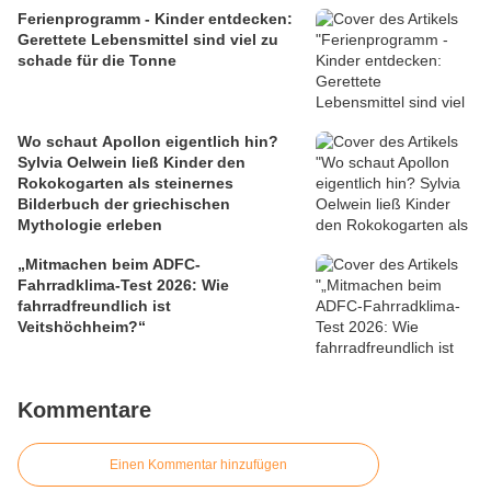
Ferienprogramm - Kinder entdecken:
Gerettete Lebensmittel sind viel zu
schade für die Tonne
Wo schaut Apollon eigentlich hin?
Sylvia Oelwein ließ Kinder den
Rokokogarten als steinernes
Bilderbuch der griechischen
Mythologie erleben
„Mitmachen beim ADFC-
Fahrradklima-Test 2026: Wie
fahrradfreundlich ist
Veitshöchheim?“
Kommentare
Einen Kommentar hinzufügen