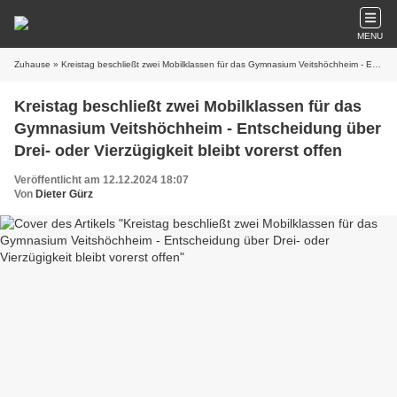
MENU
Zuhause
» Kreistag beschließt zwei Mobilklassen für das Gymnasium Veitshöchheim - Entscheidung über Drei- oder Vierzügigkeit bleibt vorerst offen
Kreistag beschließt zwei Mobilklassen für das
Gymnasium Veitshöchheim - Entscheidung über
Drei- oder Vierzügigkeit bleibt vorerst offen
Veröffentlicht am 12.12.2024 18:07
Von
Dieter Gürz