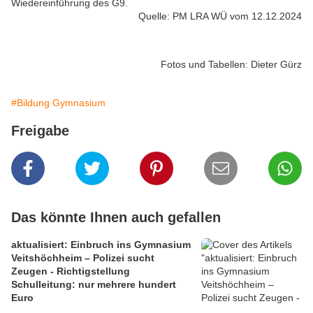
Wiedereinführung des G9.
Quelle: PM LRA WÜ vom 12.12.2024
Fotos und Tabellen: Dieter Gürz
#Bildung Gymnasium
Freigabe
Das könnte Ihnen auch gefallen
aktualisiert: Einbruch ins Gymnasium
Veitshöchheim – Polizei sucht
Zeugen - Richtigstellung
Schulleitung: nur mehrere hundert
Euro