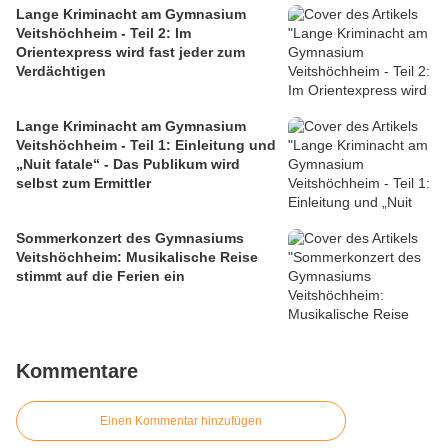
Lange Kriminacht am Gymnasium
Veitshöchheim - Teil 2: Im
Orientexpress wird fast jeder zum
Verdächtigen
Lange Kriminacht am Gymnasium
Veitshöchheim - Teil 1: Einleitung und
„Nuit fatale“ - Das Publikum wird
selbst zum Ermittler
Sommerkonzert des Gymnasiums
Veitshöchheim: Musikalische Reise
stimmt auf die Ferien ein
Kommentare
Einen Kommentar hinzufügen