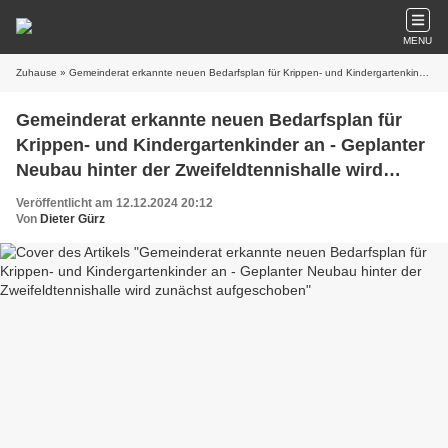
MENU
Zuhause
» Gemeinderat erkannte neuen Bedarfsplan für Krippen- und Kindergartenkinder an - Geplanter Neubau hinter der Zweifeldtennishalle wird zunächst aufgeschoben
Gemeinderat erkannte neuen Bedarfsplan für
Krippen- und Kindergartenkinder an - Geplanter
Neubau hinter der Zweifeldtennishalle wird
zunächst aufgeschoben
Veröffentlicht am 12.12.2024 20:12
Von
Dieter Gürz