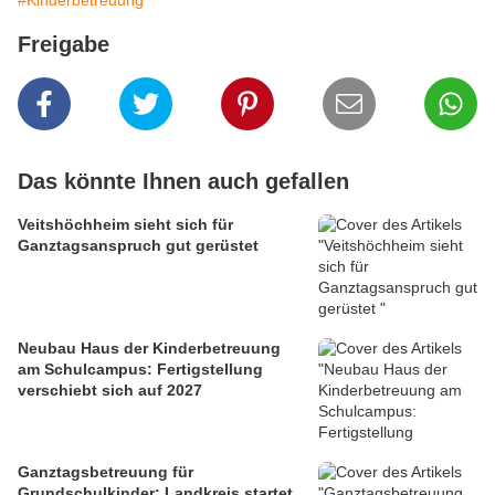
Freigabe
Das könnte Ihnen auch gefallen
Veitshöchheim sieht sich für
Ganztagsanspruch gut gerüstet
Neubau Haus der Kinderbetreuung
am Schulcampus: Fertigstellung
verschiebt sich auf 2027
Ganztagsbetreuung für
Grundschulkinder: Landkreis startet